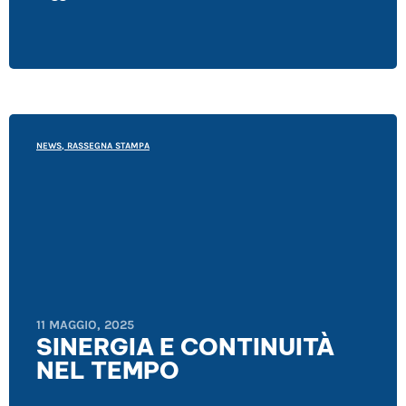
NEWS
,
RASSEGNA STAMPA
11 MAGGIO, 2025
SINERGIA E CONTINUITÀ
NEL TEMPO