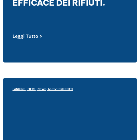
EFFICACE DEI RIFIUTI.
Leggi Tutto >
LANDING
,
FIERE
,
NEWS
,
NUOVI PRODOTTI