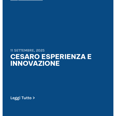
11 SETTEMBRE, 2025
CESARO ESPERIENZA E
INNOVAZIONE
Leggi Tutto >