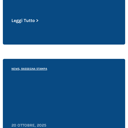
Leggi Tutto >
NEWS
,
RASSEGNA STAMPA
20 OTTOBRE, 2025