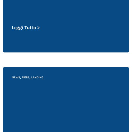
Leggi Tutto >
NEWS
,
FIERE
,
LANDING