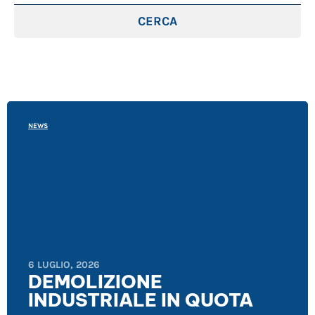
CERCA
NEWS
6 LUGLIO, 2026
DEMOLIZIONE
INDUSTRIALE IN QUOTA