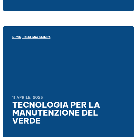
NEWS
,
RASSEGNA STAMPA
11 APRILE, 2025
TECNOLOGIA PER LA
MANUTENZIONE DEL
VERDE