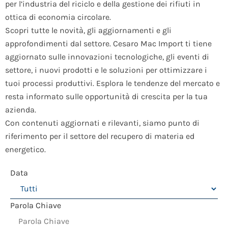
per l’industria del riciclo e della gestione dei rifiuti in
ottica di economia circolare.
Scopri tutte le novità, gli aggiornamenti e gli
approfondimenti dal settore. Cesaro Mac Import ti tiene
aggiornato sulle innovazioni tecnologiche, gli eventi di
settore, i nuovi prodotti e le soluzioni per ottimizzare i
tuoi processi produttivi. Esplora le tendenze del mercato e
resta informato sulle opportunità di crescita per la tua
azienda.
Con contenuti aggiornati e rilevanti, siamo punto di
riferimento per il settore del recupero di materia ed
energetico.
Data
Parola Chiave