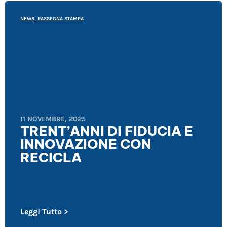
NEWS
,
RASSEGNA STAMPA
11 NOVEMBRE, 2025
TRENT’ANNI DI FIDUCIA E
INNOVAZIONE CON
RECICLA
Leggi Tutto >