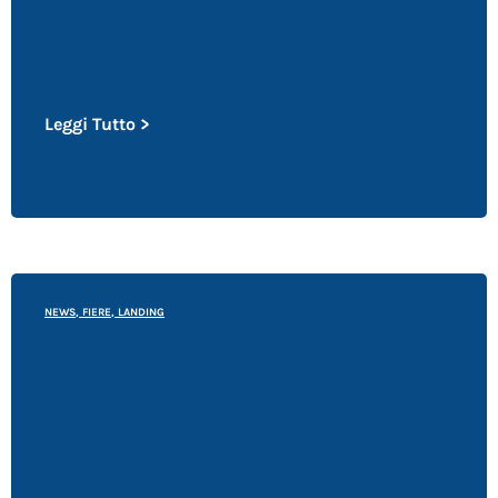
Leggi Tutto >
NEWS
,
FIERE
,
LANDING