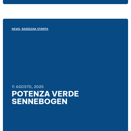
NEWS
,
RASSEGNA STAMPA
11 AGOSTO, 2025
POTENZA VERDE
SENNEBOGEN