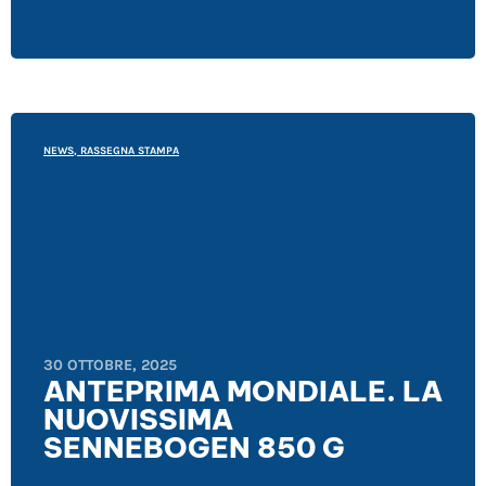
NEWS
,
RASSEGNA STAMPA
30 OTTOBRE, 2025
ANTEPRIMA MONDIALE. LA
NUOVISSIMA
SENNEBOGEN 850 G