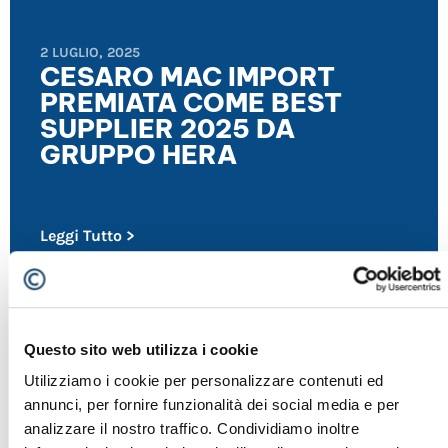
2 LUGLIO, 2025
CESARO MAC IMPORT
PREMIATA COME BEST
SUPPLIER 2025 DA
GRUPPO HERA
Leggi Tutto >
Questo sito web utilizza i cookie
Utilizziamo i cookie per personalizzare contenuti ed
annunci, per fornire funzionalità dei social media e per
FIERE
,
NEWS
analizzare il nostro traffico. Condividiamo inoltre