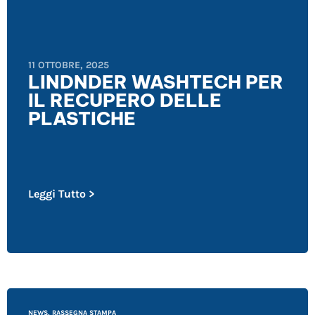
11 OTTOBRE, 2025
LINDNDER WASHTECH PER
IL RECUPERO DELLE
PLASTICHE
Leggi Tutto >
NEWS
,
RASSEGNA STAMPA