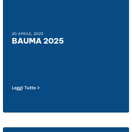
20 APRILE, 2025
BAUMA 2025
Leggi Tutto >