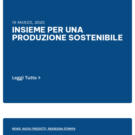
19 MARZO, 2025
INSIEME PER UNA
PRODUZIONE SOSTENIBILE
Leggi Tutto >
NEWS
,
NUOVI PRODOTTI
,
RASSEGNA STAMPA