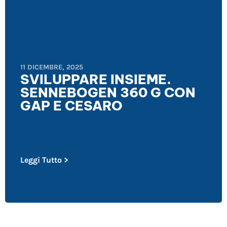
11 DICEMBRE, 2025
SVILUPPARE INSIEME.
SENNEBOGEN 360 G CON
GAP E CESARO
Leggi Tutto >