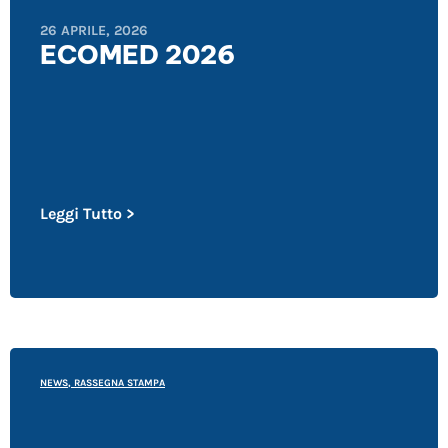
26 APRILE, 2026
ECOMED 2026
Leggi Tutto >
NEWS
,
RASSEGNA STAMPA