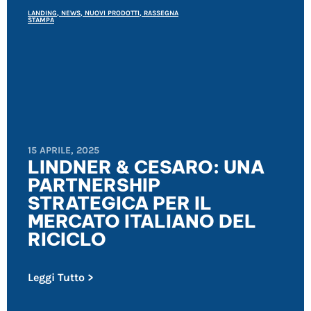
LANDING
,
NEWS
,
NUOVI PRODOTTI
,
RASSEGNA
STAMPA
15 APRILE, 2025
LINDNER & CESARO: UNA
PARTNERSHIP
STRATEGICA PER IL
MERCATO ITALIANO DEL
RICICLO
Leggi Tutto >