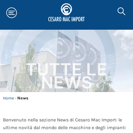
TUTTE LE
NEWS
Home
-
News
Benvenuto nella sezione News di Cesaro Mac Import: le
ultime novità dal mondo delle macchine e degli impianti