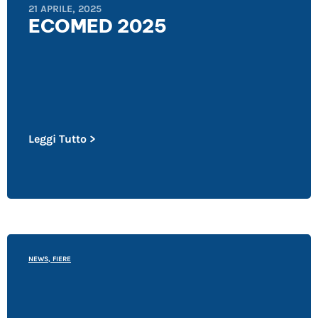
21 APRILE, 2025
ECOMED 2025
Leggi Tutto >
NEWS
,
FIERE