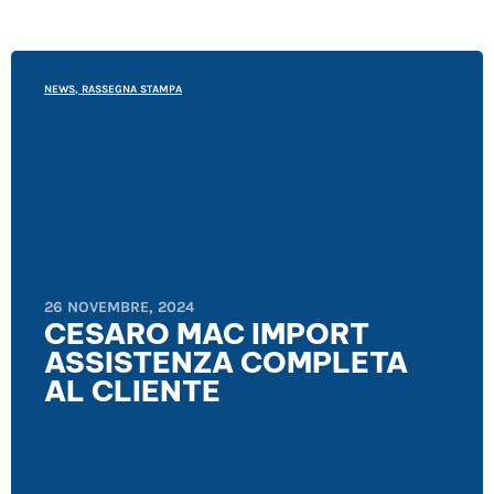
NEWS
,
RASSEGNA STAMPA
26 NOVEMBRE, 2024
CESARO MAC IMPORT
ASSISTENZA COMPLETA
AL CLIENTE