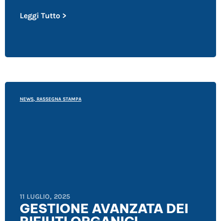
Leggi Tutto >
NEWS
,
RASSEGNA STAMPA
11 LUGLIO, 2025
GESTIONE AVANZATA DEI