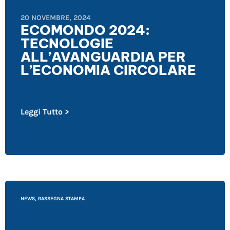
20 NOVEMBRE, 2024
ECOMONDO 2024:
TECNOLOGIE
ALL’AVANGUARDIA PER
L’ECONOMIA CIRCOLARE
Leggi Tutto >
NEWS
,
RASSEGNA STAMPA