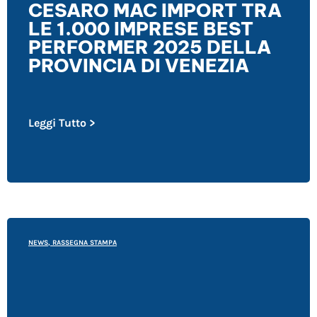
CESARO MAC IMPORT TRA
LE 1.000 IMPRESE BEST
PERFORMER 2025 DELLA
PROVINCIA DI VENEZIA
Leggi Tutto >
NEWS
,
RASSEGNA STAMPA