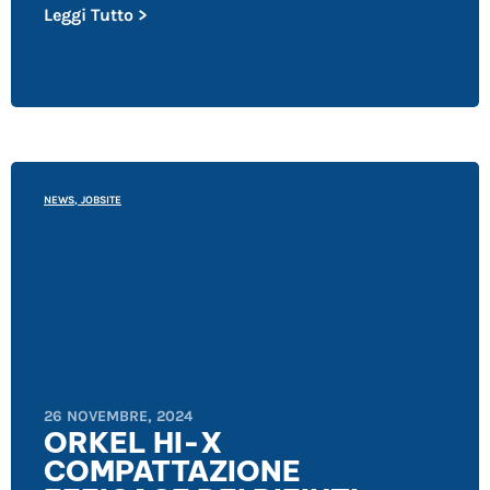
Leggi Tutto >
NEWS
,
JOBSITE
26 NOVEMBRE, 2024
ORKEL HI-X
COMPATTAZIONE