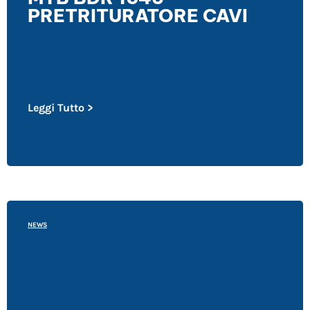
PRETRITURATORE CAVI
Leggi Tutto >
NEWS