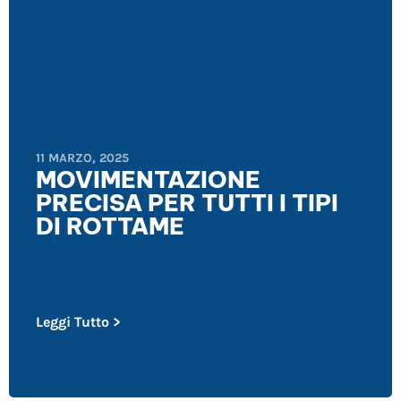
11 MARZO, 2025
MOVIMENTAZIONE
PRECISA PER TUTTI I TIPI
DI ROTTAME
Leggi Tutto >