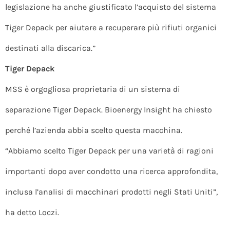
legislazione ha anche giustificato l’acquisto del sistema
Tiger Depack per aiutare a recuperare più rifiuti organici
destinati alla discarica.”
Tiger Depack
MSS è orgogliosa proprietaria di un sistema di
separazione Tiger Depack. Bioenergy Insight ha chiesto
perché l’azienda abbia scelto questa macchina.
“Abbiamo scelto Tiger Depack per una varietà di ragioni
importanti dopo aver condotto una ricerca approfondita,
inclusa l’analisi di macchinari prodotti negli Stati Uniti”,
ha detto Loczi.