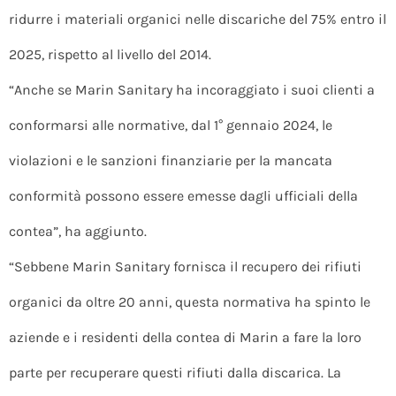
ridurre i materiali organici nelle discariche del 75% entro il
2025, rispetto al livello del 2014.
“Anche se Marin Sanitary ha incoraggiato i suoi clienti a
conformarsi alle normative, dal 1° gennaio 2024, le
violazioni e le sanzioni finanziarie per la mancata
conformità possono essere emesse dagli ufficiali della
contea”, ha aggiunto.
“Sebbene Marin Sanitary fornisca il recupero dei rifiuti
organici da oltre 20 anni, questa normativa ha spinto le
aziende e i residenti della contea di Marin a fare la loro
parte per recuperare questi rifiuti dalla discarica. La