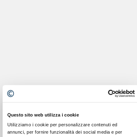
Questo sito web utilizza i cookie
Utilizziamo i cookie per personalizzare contenuti ed
annunci, per fornire funzionalità dei social media e per