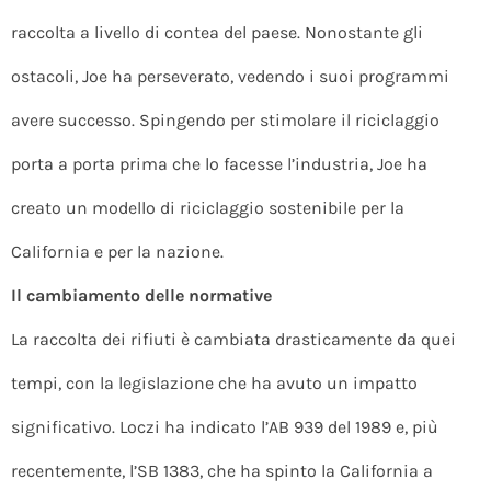
raccolta a livello di contea del paese. Nonostante gli
ostacoli, Joe ha perseverato, vedendo i suoi programmi
avere successo. Spingendo per stimolare il riciclaggio
porta a porta prima che lo facesse l’industria, Joe ha
creato un modello di riciclaggio sostenibile per la
California e per la nazione.
Il cambiamento delle normative
La raccolta dei rifiuti è cambiata drasticamente da quei
tempi, con la legislazione che ha avuto un impatto
significativo. Loczi ha indicato l’AB 939 del 1989 e, più
recentemente, l’SB 1383, che ha spinto la California a