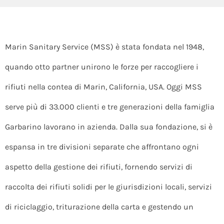
Marin Sanitary Service (MSS) è stata fondata nel 1948,
quando otto partner unirono le forze per raccogliere i
rifiuti nella contea di Marin, California, USA. Oggi MSS
serve più di 33.000 clienti e tre generazioni della famiglia
Garbarino lavorano in azienda. Dalla sua fondazione, si è
espansa in tre divisioni separate che affrontano ogni
aspetto della gestione dei rifiuti, fornendo servizi di
raccolta dei rifiuti solidi per le giurisdizioni locali, servizi
di riciclaggio, triturazione della carta e gestendo un