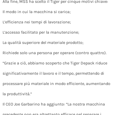
Alla fine, MSS ha scelto il Tiger per cinque motivi chiave:
Il modo in cui la macchina si carica;
L’efficienza nei tempi di lavorazione;
L’accesso facilitato per la manutenzione;
La qualità superiore del materiale prodotto;
Richiede solo una persona per operare (contro quattro).
“Grazie a ciò, abbiamo scoperto che Tiger Depack riduce
significativamente il lavoro e il tempo, permettendo di
processare più materiale in modo efficiente, aumentando
la produttività.”
Il CEO Joe Garbarino ha aggiunto: “La nostra macchina
precedente non era altrettanto efficace nel separare i