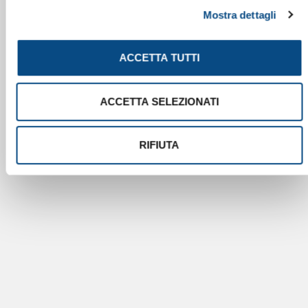
Mostra dettagli
ACCETTA TUTTI
ACCETTA SELEZIONATI
RIFIUTA