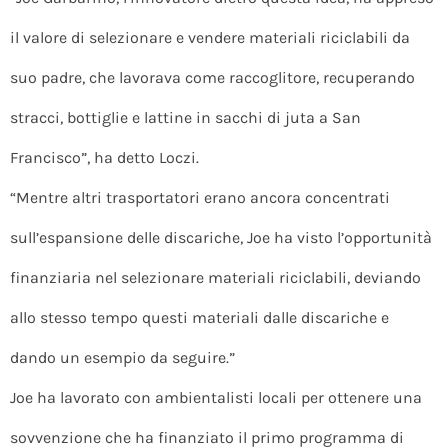
il valore di selezionare e vendere materiali riciclabili da
suo padre, che lavorava come raccoglitore, recuperando
stracci, bottiglie e lattine in sacchi di juta a San
Francisco”, ha detto Loczi.
“Mentre altri trasportatori erano ancora concentrati
sull’espansione delle discariche, Joe ha visto l’opportunità
finanziaria nel selezionare materiali riciclabili, deviando
allo stesso tempo questi materiali dalle discariche e
dando un esempio da seguire.”
Joe ha lavorato con ambientalisti locali per ottenere una
sovvenzione che ha finanziato il primo programma di