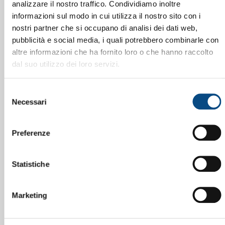
analizzare il nostro traffico. Condividiamo inoltre
informazioni sul modo in cui utilizza il nostro sito con i
nostri partner che si occupano di analisi dei dati web,
pubblicità e social media, i quali potrebbero combinarle con
altre informazioni che ha fornito loro o che hanno raccolto
dal suo utilizzo dei loro servizi.
Selezione
Necessari
del
consenso
Preferenze
Statistiche
Marketing