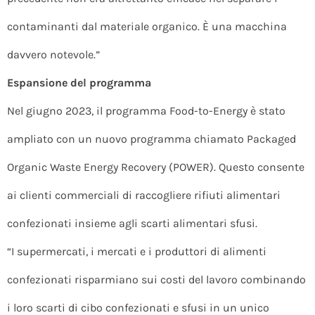
contaminanti dal materiale organico. È una macchina
davvero notevole.”
Espansione del programma
Nel giugno 2023, il programma Food-to-Energy è stato
ampliato con un nuovo programma chiamato Packaged
Organic Waste Energy Recovery (POWER). Questo consente
ai clienti commerciali di raccogliere rifiuti alimentari
confezionati insieme agli scarti alimentari sfusi.
“I supermercati, i mercati e i produttori di alimenti
confezionati risparmiano sui costi del lavoro combinando
i loro scarti di cibo confezionati e sfusi in un unico