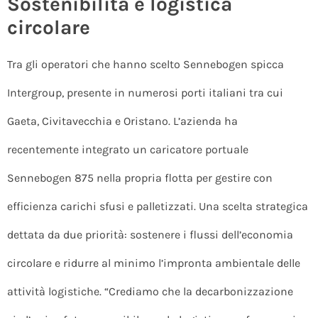
Sostenibilità e logistica
circolare
Tra gli operatori che hanno scelto Sennebogen spicca
Intergroup, presente in numerosi porti italiani tra cui
Gaeta, Civitavecchia e Oristano. L’azienda ha
recentemente integrato un caricatore portuale
Sennebogen 875 nella propria flotta per gestire con
efficienza carichi sfusi e palletizzati. Una scelta strategica
dettata da due priorità: sostenere i flussi dell’economia
circolare e ridurre al minimo l’impronta ambientale delle
attività logistiche. “Crediamo che la decarbonizzazione