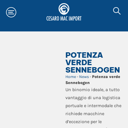
POTENZA
VERDE
SENNEBOGEN
Home
-
News
-
Potenza verde
Sennebogen
Un binomio ideale, a tutto
vantaggio di una logistica
portuale e intermodale che
richiede macchine
d’eccezione per le