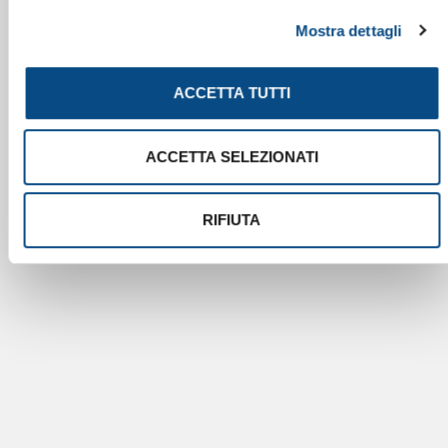
Mostra dettagli
ACCETTA TUTTI
ACCETTA SELEZIONATI
RIFIUTA