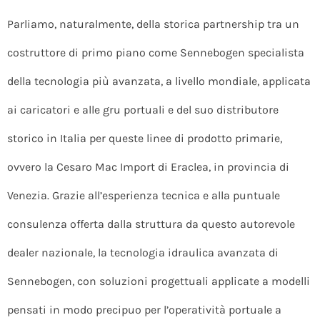
Parliamo, naturalmente, della storica partnership tra un
costruttore di primo piano come Sennebogen specialista
della tecnologia più avanzata, a livello mondiale, applicata
ai caricatori e alle gru portuali e del suo distributore
storico in Italia per queste linee di prodotto primarie,
ovvero la Cesaro Mac Import di Eraclea, in provincia di
Venezia. Grazie all’esperienza tecnica e alla puntuale
consulenza offerta dalla struttura da questo autorevole
dealer nazionale, la tecnologia idraulica avanzata di
Sennebogen, con soluzioni progettuali applicate a modelli
pensati in modo precipuo per l’operatività portuale a