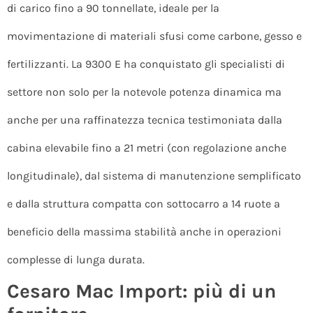
di carico fino a 90 tonnellate, ideale per la
movimentazione di materiali sfusi come carbone, gesso e
fertilizzanti. La 9300 E ha conquistato gli specialisti di
settore non solo per la notevole potenza dinamica ma
anche per una raffinatezza tecnica testimoniata dalla
cabina elevabile fino a 21 metri (con regolazione anche
longitudinale), dal sistema di manutenzione semplificato
e dalla struttura compatta con sottocarro a 14 ruote a
beneficio della massima stabilità anche in operazioni
complesse di lunga durata.
Cesaro Mac Import: più di un