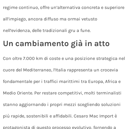
regime continuo, offre un’alternativa concreta e superiore
all’impiego, ancora diffuso ma ormai vetusto
nell’evidenza, delle tradizionali gru a fune.
Un cambiamento già in atto
Con oltre 7.000 km di coste e una posizione strategica nel
cuore del Mediterraneo, l’Italia rappresenta un crocevia
fondamentale per i traffici marittimi tra Europa, Africa e
Medio Oriente. Per restare competitivi, molti terminalisti
stanno aggiornando i propri mezzi scegliendo soluzioni
più rapide, sostenibili e affidabili. Cesaro Mac Import è
protagonista di questo processo evolutivo, fornendo a