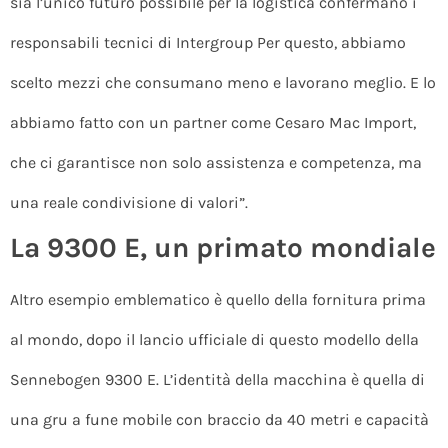
sia l’unico futuro possibile per la logistica confermano i
responsabili tecnici di Intergroup Per questo, abbiamo
scelto mezzi che consumano meno e lavorano meglio. E lo
abbiamo fatto con un partner come Cesaro Mac Import,
che ci garantisce non solo assistenza e competenza, ma
una reale condivisione di valori”.
La 9300 E, un primato mondiale
Altro esempio emblematico è quello della fornitura prima
al mondo, dopo il lancio ufficiale di questo modello della
Sennebogen 9300 E. L’identità della macchina è quella di
una gru a fune mobile con braccio da 40 metri e capacità