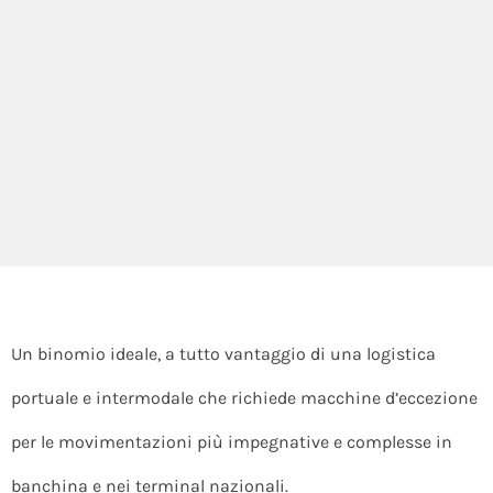
Un binomio ideale, a tutto vantaggio di una logistica
portuale e intermodale che richiede macchine d’eccezione
per le movimentazioni più impegnative e complesse in
banchina e nei terminal nazionali.