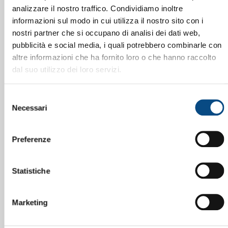
analizzare il nostro traffico. Condividiamo inoltre
informazioni sul modo in cui utilizza il nostro sito con i
nostri partner che si occupano di analisi dei dati web,
pubblicità e social media, i quali potrebbero combinarle con
altre informazioni che ha fornito loro o che hanno raccolto
dal suo utilizzo dei loro servizi.
Selezione
Necessari
del
consenso
Preferenze
Statistiche
Marketing