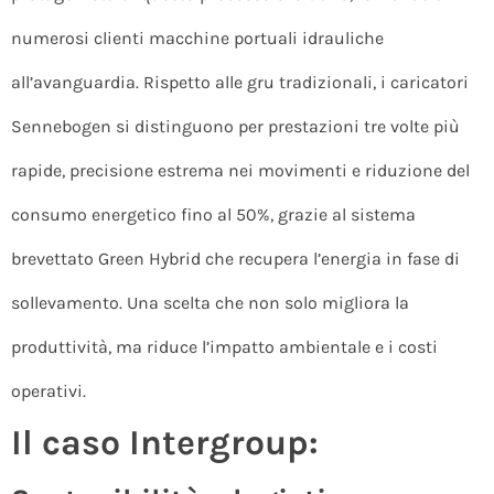
numerosi clienti macchine portuali idrauliche
all’avanguardia. Rispetto alle gru tradizionali, i caricatori
Sennebogen si distinguono per prestazioni tre volte più
rapide, precisione estrema nei movimenti e riduzione del
consumo energetico fino al 50%, grazie al sistema
brevettato Green Hybrid che recupera l’energia in fase di
sollevamento. Una scelta che non solo migliora la
produttività, ma riduce l’impatto ambientale e i costi
operativi.
Il caso Intergroup: