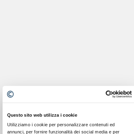
Questo sito web utilizza i cookie
Utilizziamo i cookie per personalizzare contenuti ed
annunci, per fornire funzionalità dei social media e per