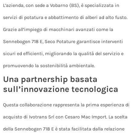
L’azienda, con sede a Vobarno (BS), è specializzata in
servizi di potatura e abbattimento di alberi ad alto fusto.
Grazie all’impiego di macchinari avanzati come la
Sennebogen 718 E, Seco Potature garantisce interventi
sicuri ed efficienti, migliorando la qualità del servizio e
promuovendo la sostenibilità ambientale.
Una partnership basata
sull’innovazione tecnologica
Questa collaborazione rappresenta la prima esperienza di
acquisto di Ivotrans Srl con Cesaro Mac Import. La scelta
della Sennebogen 718 E è stata facilitata dalla relazione