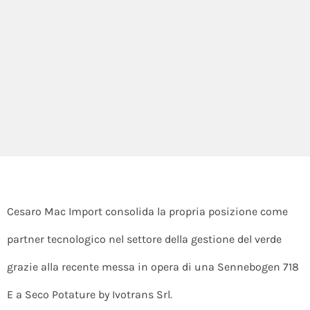
Cesaro Mac Import consolida la propria posizione come
partner tecnologico nel settore della gestione del verde
grazie alla recente messa in opera di una Sennebogen 718
E a Seco Potature by Ivotrans Srl.