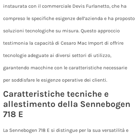
instaurata con il commerciale Devis Furlanetto, che ha
compreso le specifiche esigenze dell’azienda e ha proposto
soluzioni tecnologiche su misura. Questo approccio
testimonia la capacità di Cesaro Mac Import di offrire
tecnologie adeguate ai diversi settori di utilizzo,
garantendo macchine con le caratteristiche necessarie
per soddisfare le esigenze operative dei clienti.
Caratteristiche tecniche e
allestimento della Sennebogen
718 E
La Sennebogen 718 E si distingue per la sua versatilità e