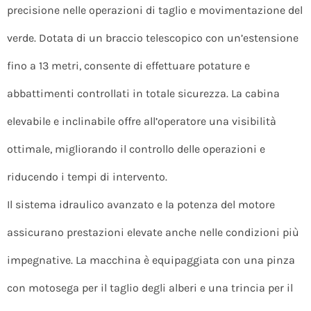
precisione nelle operazioni di taglio e movimentazione del
verde. Dotata di un braccio telescopico con un’estensione
fino a 13 metri, consente di effettuare potature e
abbattimenti controllati in totale sicurezza. La cabina
elevabile e inclinabile offre all’operatore una visibilità
ottimale, migliorando il controllo delle operazioni e
riducendo i tempi di intervento.
Il sistema idraulico avanzato e la potenza del motore
assicurano prestazioni elevate anche nelle condizioni più
impegnative. La macchina è equipaggiata con una pinza
con motosega per il taglio degli alberi e una trincia per il