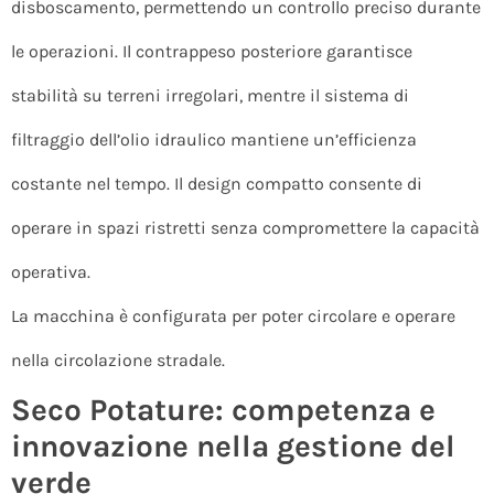
disboscamento, permettendo un controllo preciso durante
le operazioni. Il contrappeso posteriore garantisce
stabilità su terreni irregolari, mentre il sistema di
filtraggio dell’olio idraulico mantiene un’efficienza
costante nel tempo. Il design compatto consente di
operare in spazi ristretti senza compromettere la capacità
operativa.
La macchina è configurata per poter circolare e operare
nella circolazione stradale.
Seco Potature: competenza e
innovazione nella gestione del
verde