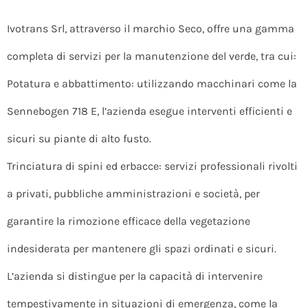
Ivotrans Srl, attraverso il marchio Seco, offre una gamma
completa di servizi per la manutenzione del verde, tra cui:
Potatura e abbattimento: utilizzando macchinari come la
Sennebogen 718 E, l’azienda esegue interventi efficienti e
sicuri su piante di alto fusto.
Trinciatura di spini ed erbacce: servizi professionali rivolti
a privati, pubbliche amministrazioni e società, per
garantire la rimozione efficace della vegetazione
indesiderata per mantenere gli spazi ordinati e sicuri.
L’azienda si distingue per la capacità di intervenire
tempestivamente in situazioni di emergenza, come la