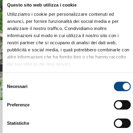
Questo sito web utilizza i cookie
Utilizziamo i cookie per personalizzare contenuti ed
annunci, per fornire funzionalità dei social media e per
analizzare il nostro traffico. Condividiamo inoltre
informazioni sul modo in cui utilizza il nostro sito con i
nostri partner che si occupano di analisi dei dati web,
pubblicità e social media, i quali potrebbero combinarle con
altre informazioni che ha fornito loro o che hanno raccolto
dal suo utilizzo dei loro servizi.
Selezione
Necessari
del
consenso
Preferenze
Statistiche