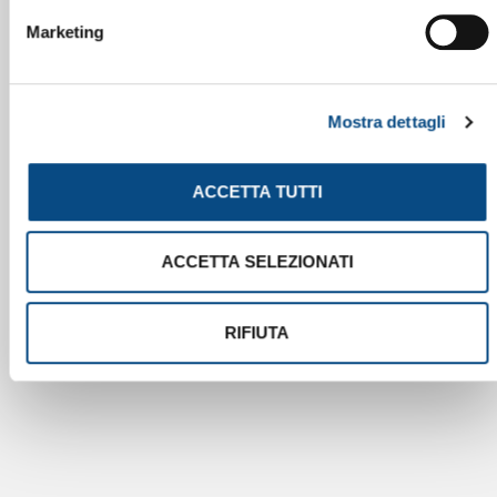
Marketing
Mostra dettagli
ACCETTA TUTTI
ACCETTA SELEZIONATI
RIFIUTA