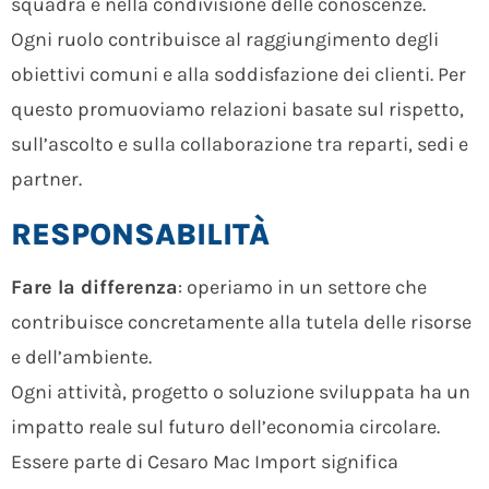
squadra e nella condivisione delle conoscenze.
Ogni ruolo contribuisce al raggiungimento degli
obiettivi comuni e alla soddisfazione dei clienti. Per
questo promuoviamo relazioni basate sul rispetto,
sull’ascolto e sulla collaborazione tra reparti, sedi e
partner.
RESPONSABILITÀ
Fare la differenza
: operiamo in un settore che
contribuisce concretamente alla tutela delle risorse
e dell’ambiente.
Ogni attività, progetto o soluzione sviluppata ha un
impatto reale sul futuro dell’economia circolare.
Essere parte di Cesaro Mac Import significa