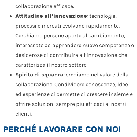
collaborazione efficace.
A
ttitudine all’innovazione
: tecnologie,
processi e mercati evolvono rapidamente.
Cerchiamo persone aperte al cambiamento,
interessate ad apprendere nuove competenze e
desiderose di contribuire all’innovazione che
caratterizza il nostro settore.
Spirito di squadra
: crediamo nel valore della
collaborazione. Condividere conoscenze, idee
ed esperienze ci permette di crescere insieme e
offrire soluzioni sempre più efficaci ai nostri
clienti.
PERCHÉ LAVORARE CON NOI