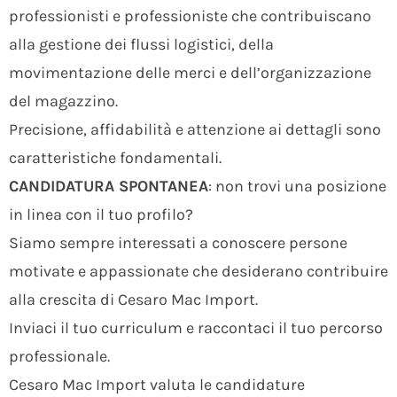
professionisti e professioniste che contribuiscano
alla gestione dei flussi logistici, della
movimentazione delle merci e dell’organizzazione
del magazzino.
Precisione, affidabilità e attenzione ai dettagli sono
caratteristiche fondamentali.
CANDIDATURA SPONTANEA
: non trovi una posizione
in linea con il tuo profilo?
Siamo sempre interessati a conoscere persone
motivate e appassionate che desiderano contribuire
alla crescita di Cesaro Mac Import.
Inviaci il tuo curriculum e raccontaci il tuo percorso
professionale.
Cesaro Mac Import valuta le candidature