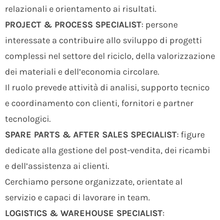
relazionali e orientamento ai risultati.
PROJECT & PROCESS SPECIALIST
: persone
interessate a contribuire allo sviluppo di progetti
complessi nel settore del riciclo, della valorizzazione
dei materiali e dell’economia circolare.
Il ruolo prevede attività di analisi, supporto tecnico
e coordinamento con clienti, fornitori e partner
tecnologici.
SPARE PARTS & AFTER SALES SPECIALIST
: figure
dedicate alla gestione del post-vendita, dei ricambi
e dell’assistenza ai clienti.
Cerchiamo persone organizzate, orientate al
servizio e capaci di lavorare in team.
LOGISTICS & WAREHOUSE SPECIALIST
: