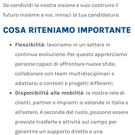
Se condividi la nostra visione e vuoi costruire il
futuro insieme a noi, inviaci la tua candidatura.
COSA RITENIAMO IMPORTANTE
Flessibilità
: lavoriamo in un settore in
continua evoluzione. Per questo apprezziamo
persone capaci di affrontare nuove sfide,
collaborare con team multidisciplinari e
adattarsi a contesti e progetti differenti.
Disponibilità alla mobilità
: la nostra rete di
clienti, partner e impianti si estende in Italia e
all’estero. A seconda del ruolo, possono essere
previste trasferte e attività sul campo per
garantire un supporto diretto e una