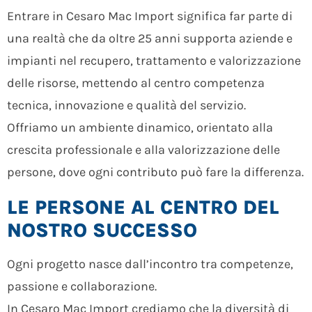
Entrare in Cesaro Mac Import significa far parte di
una realtà che da oltre 25 anni supporta aziende e
impianti nel recupero, trattamento e valorizzazione
delle risorse, mettendo al centro competenza
tecnica, innovazione e qualità del servizio.
Offriamo un ambiente dinamico, orientato alla
crescita professionale e alla valorizzazione delle
persone, dove ogni contributo può fare la differenza.
LE PERSONE AL CENTRO DEL
NOSTRO SUCCESSO
Ogni progetto nasce dall’incontro tra competenze,
passione e collaborazione.
In Cesaro Mac Import crediamo che la diversità di