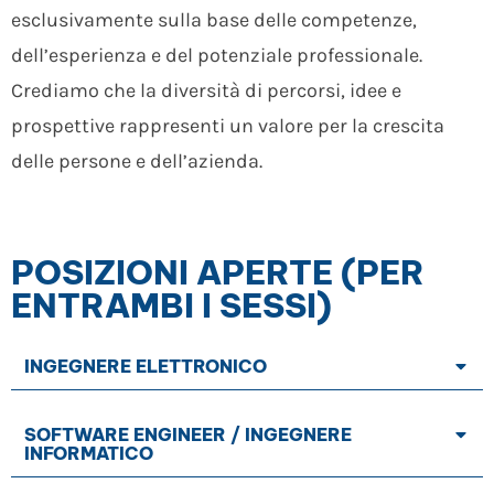
esclusivamente sulla base delle competenze,
dell’esperienza e del potenziale professionale.
Crediamo che la diversità di percorsi, idee e
prospettive rappresenti un valore per la crescita
delle persone e dell’azienda.
POSIZIONI APERTE (PER
ENTRAMBI I SESSI)
INGEGNERE ELETTRONICO
SOFTWARE ENGINEER / INGEGNERE
INFORMATICO