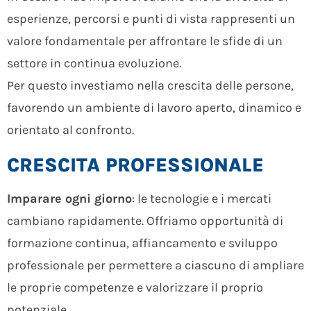
esperienze, percorsi e punti di vista rappresenti un
valore fondamentale per affrontare le sfide di un
settore in continua evoluzione.
Per questo investiamo nella crescita delle persone,
favorendo un ambiente di lavoro aperto, dinamico e
orientato al confronto.
CRESCITA PROFESSIONALE
Imparare ogni giorno
: le tecnologie e i mercati
cambiano rapidamente. Offriamo opportunità di
formazione continua, affiancamento e sviluppo
professionale per permettere a ciascuno di ampliare
le proprie competenze e valorizzare il proprio
potenziale.