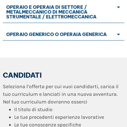
OPERAIO E OPERAIA DI SETTORE /
METALMECCANICO DI MECCANICA
STRUMENTALE / ELETTROMECCANICA
OPERAIO GENERICO O OPERAIA GENERICA
CANDIDATI
Seleziona l’offerta per cui vuoi candidarti, carica il
tuo curriculum e lanciati in una nuova avventura.
Nel tuo curriculum dovranno esserci
Il titolo di studio
Le tue precedenti esperienze lavorative
Le tue conoscenze specifiche