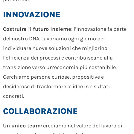
INNOVAZIONE
Costruire il futuro insieme
: l’innovazione fa parte
del nostro DNA. Lavoriamo ogni giorno per
individuare nuove soluzioni che migliorino
l’efficienza dei processi e contribuiscano alla
transizione verso un’economia più sostenibile.
Cerchiamo persone curiose, propositive e
desiderose di trasformare le idee in risultati
concreti.
COLLABORAZIONE
Un unico team
: crediamo nel valore del lavoro di