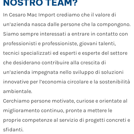
NOSTRO TEAM?
In Cesaro Mac Import crediamo che il valore di
un’azienda nasca dalle persone che la compongono.
Siamo sempre interessati a entrare in contatto con
professionisti e professioniste, giovani talenti,
tecnici specializzati ed esperti e esperte del settore
che desiderano contribuire alla crescita di
un’azienda impegnata nello sviluppo di soluzioni
innovative per l’economia circolare e la sostenibilità
ambientale.
Cerchiamo persone motivate, curiose e orientate al
miglioramento continuo, pronte a mettere le
proprie competenze al servizio di progetti concreti e
sfidanti.