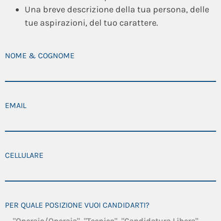
Una breve descrizione della tua persona, delle
tue aspirazioni, del tuo carattere.
NOME & COGNOME
EMAIL
CELLULARE
PER QUALE POSIZIONE VUOI CANDIDARTI?