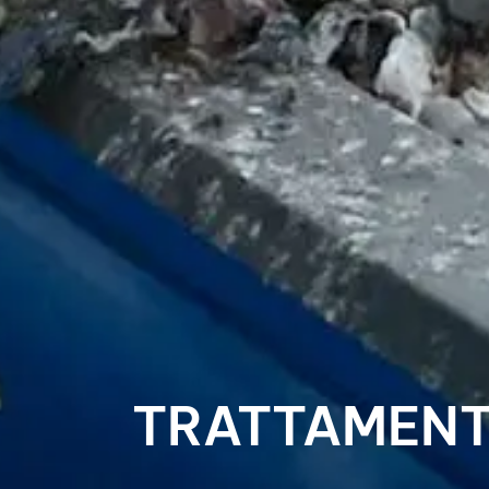
TRATTAMENT