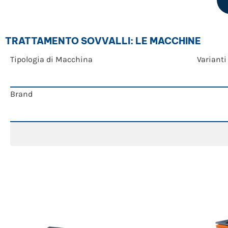
TRATTAMENTO SOVVALLI: LE MACCHINE
Tipologia di Macchina
Varianti
Brand