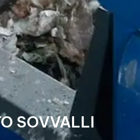
O SOVVALLI