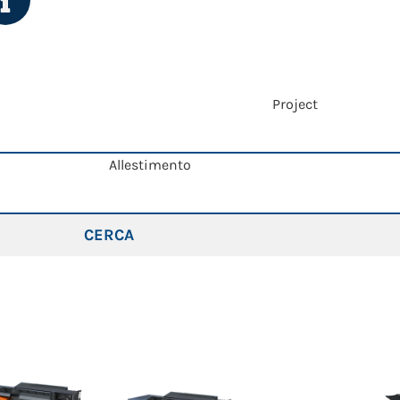
Project
Allestimento
CERCA