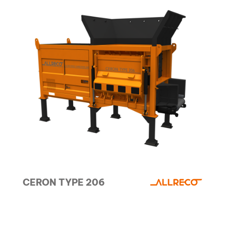
CERON TYPE 206