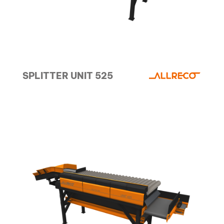
SPLITTER UNIT 525