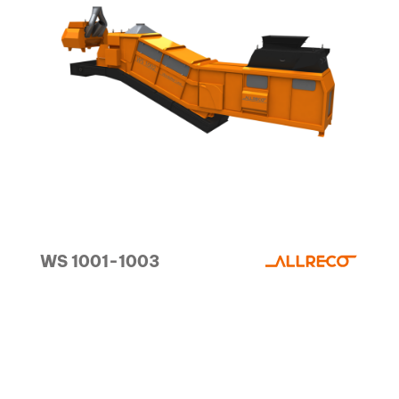
WS 1001-1003