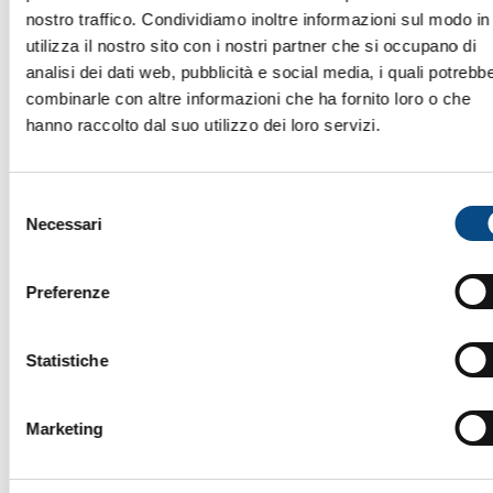
nostro traffico. Condividiamo inoltre informazioni sul modo in
utilizza il nostro sito con i nostri partner che si occupano di
analisi dei dati web, pubblicità e social media, i quali potrebb
combinarle con altre informazioni che ha fornito loro o che
hanno raccolto dal suo utilizzo dei loro servizi.
Selezione
Necessari
del
consenso
Preferenze
Statistiche
Marketing
CERON TYPE 308