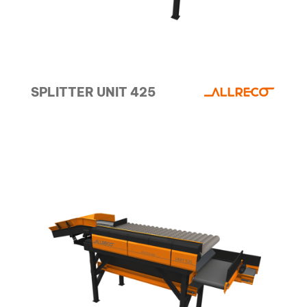
SPLITTER UNIT 425