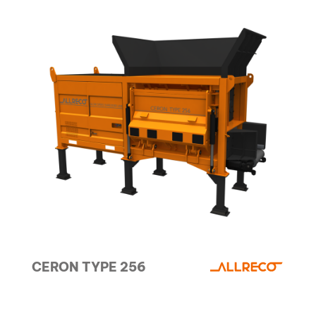
CERON TYPE 256