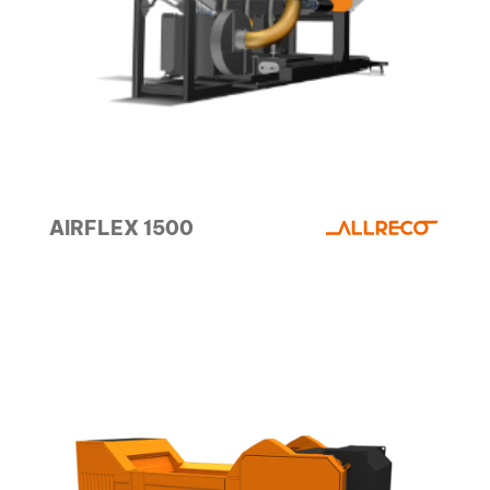
AIRFLEX 1500