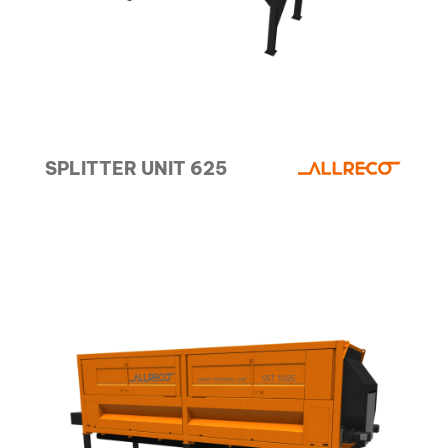
SPLITTER UNIT 625