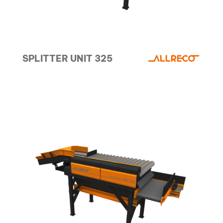
SPLITTER UNIT 325