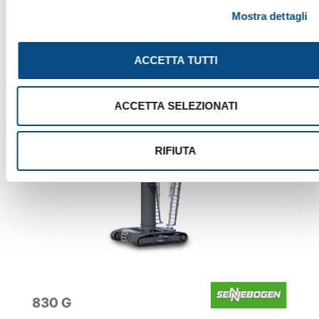
Mostra dettagli
ACCETTA TUTTI
ACCETTA SELEZIONATI
RIFIUTA
830 G