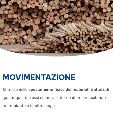
MOVIMENTAZIONE
Si tratta dello
spostamento fisico dei materiali trattati
, di
qualunque tipo essi siano, all’interno di una macchina, di
un impianto o in altro luogo.