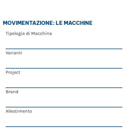
MOVIMENTAZIONE: LE MACCHINE
Tipologia di Macchina
Varianti
Project
Brand
Allestimento