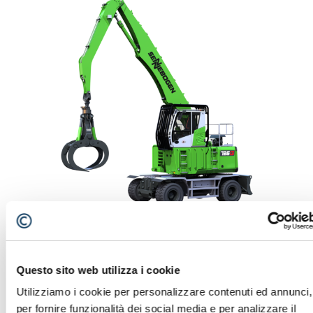
726 G
Questo sito web utilizza i cookie
Utilizziamo i cookie per personalizzare contenuti ed annunci,
per fornire funzionalità dei social media e per analizzare il