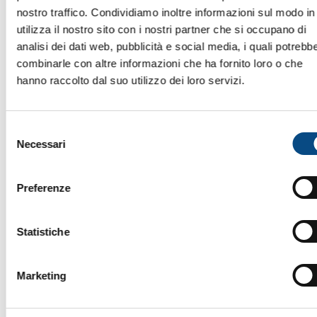
nostro traffico. Condividiamo inoltre informazioni sul modo in
utilizza il nostro sito con i nostri partner che si occupano di
analisi dei dati web, pubblicità e social media, i quali potrebb
combinarle con altre informazioni che ha fornito loro o che
hanno raccolto dal suo utilizzo dei loro servizi.
Selezione
Necessari
del
consenso
Preferenze
Statistiche
Marketing
875 G