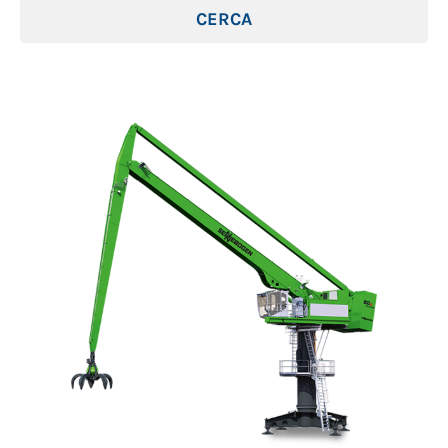
CERCA