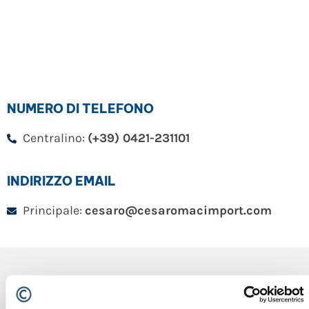
NUMERO DI TELEFONO
Centralino:
(+39) 0421-231101
INDIRIZZO EMAIL
Principale:
cesaro@cesaromacimport.com
CONTATTACI