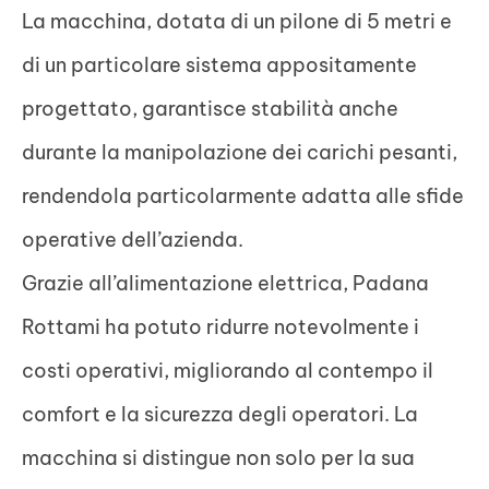
La macchina, dotata di un pilone di 5 metri e
di un particolare sistema appositamente
progettato, garantisce stabilità anche
durante la manipolazione dei carichi pesanti,
rendendola particolarmente adatta alle sfide
operative dell’azienda.
Grazie all’alimentazione elettrica, Padana
Rottami ha potuto ridurre notevolmente i
costi operativi, migliorando al contempo il
comfort e la sicurezza degli operatori. La
macchina si distingue non solo per la sua