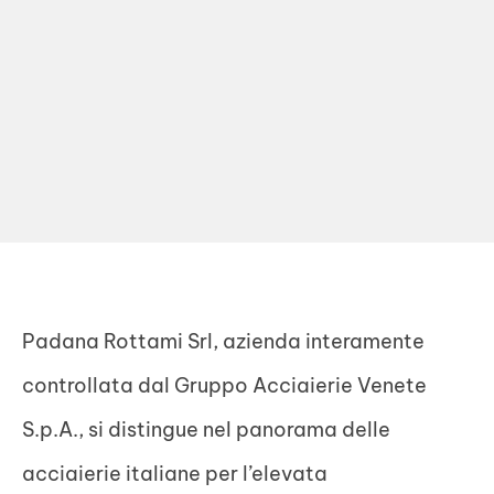
Padana Rottami Srl, azienda interamente
controllata dal Gruppo Acciaierie Venete
S.p.A., si distingue nel panorama delle
acciaierie italiane per l’elevata