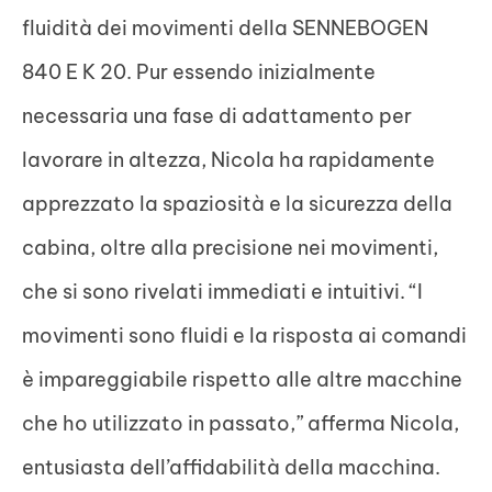
fluidità dei movimenti della SENNEBOGEN
840 E K 20. Pur essendo inizialmente
necessaria una fase di adattamento per
lavorare in altezza, Nicola ha rapidamente
apprezzato la spaziosità e la sicurezza della
cabina, oltre alla precisione nei movimenti,
che si sono rivelati immediati e intuitivi. “I
movimenti sono fluidi e la risposta ai comandi
è impareggiabile rispetto alle altre macchine
che ho utilizzato in passato,” afferma Nicola,
entusiasta dell’affidabilità della macchina.