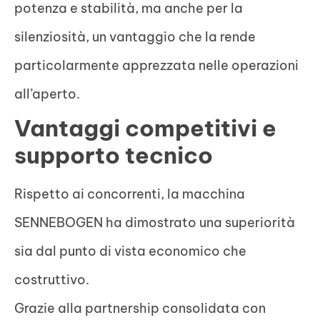
potenza e stabilità, ma anche per la
silenziosità, un vantaggio che la rende
particolarmente apprezzata nelle operazioni
all’aperto.
Vantaggi competitivi e
supporto tecnico
Rispetto ai concorrenti, la macchina
SENNEBOGEN ha dimostrato una superiorità
sia dal punto di vista economico che
costruttivo.
Grazie alla partnership consolidata con