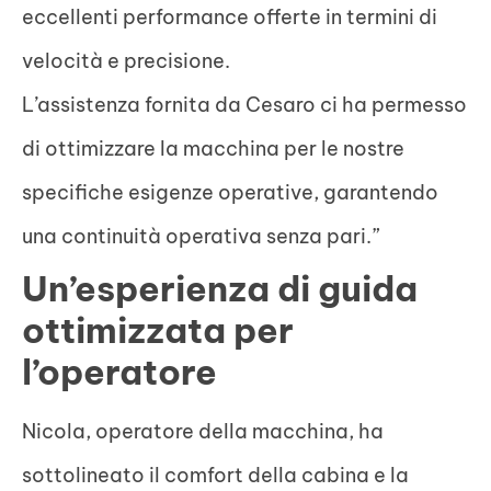
eccellenti performance offerte in termini di
velocità e precisione.
L’assistenza fornita da Cesaro ci ha permesso
di ottimizzare la macchina per le nostre
specifiche esigenze operative, garantendo
una continuità operativa senza pari.”
Un’esperienza di guida
ottimizzata per
l’operatore
Nicola, operatore della macchina, ha
sottolineato il comfort della cabina e la