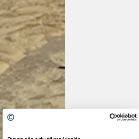
Questo sito web utilizza i cookie