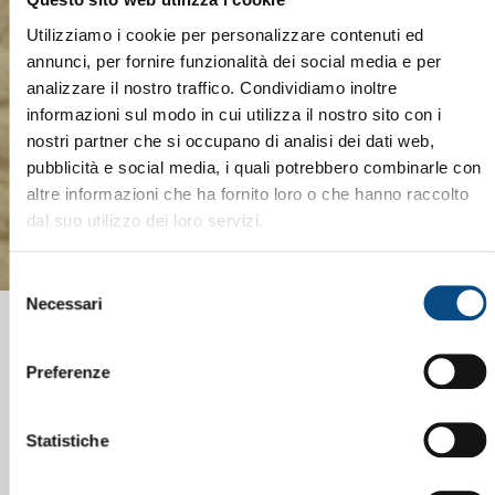
Utilizziamo i cookie per personalizzare contenuti ed
annunci, per fornire funzionalità dei social media e per
analizzare il nostro traffico. Condividiamo inoltre
informazioni sul modo in cui utilizza il nostro sito con i
nostri partner che si occupano di analisi dei dati web,
pubblicità e social media, i quali potrebbero combinarle con
altre informazioni che ha fornito loro o che hanno raccolto
dal suo utilizzo dei loro servizi.
Selezione
Necessari
del
consenso
Preferenze
Statistiche