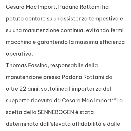
Cesaro Mac Import, Padana Rottami ha
potuto contare su un’assistenza tempestiva e
su una manutenzione continua, evitando fermi
macchina e garantendo la massima efficienza
operativa.
Thomas Fassina, responsabile della
manutenzione presso Padana Rottami da
oltre 22 anni, sottolinea l’importanza del
supporto ricevuto da Cesaro Mac Import: “La
scelta della SENNEBOGEN è stata
determinata dall’elevata affidabilità e dalle