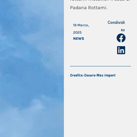
Padana Rottami.
Condividi
19 Marzo,
su
2025
NEWS
Credits: Cesaro Mac Import