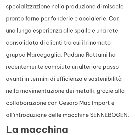
specializzazione nella produzione di miscele
pronto forno per fonderie e acciaierie. Con
una lunga esperienza alle spalle e una rete
consolidata di clienti tra cui il rinomato
gruppo Marcegaglia, Padana Rottami ha
recentemente compiuto un ulteriore passo
avanti in termini di efficienza e sostenibilità
nella movimentazione dei metalli, grazie alla
collaborazione con Cesaro Mac Import e
all’introduzione delle macchine SENNEBOGEN.
La macchina