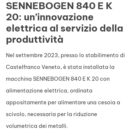
SENNEBOGEN 840 E K
20: un’innovazione
elettrica al servizio della
produttività
Nel settembre 2023, presso lo stabilimento di
Castelfranco Veneto, è stata installata la
macchina SENNEBOGEN 840 E K 20 con
alimentazione elettrica, ordinata
appositamente per alimentare una cesoia a
scivolo, necessaria per la riduzione
volumetrica dei metalli.