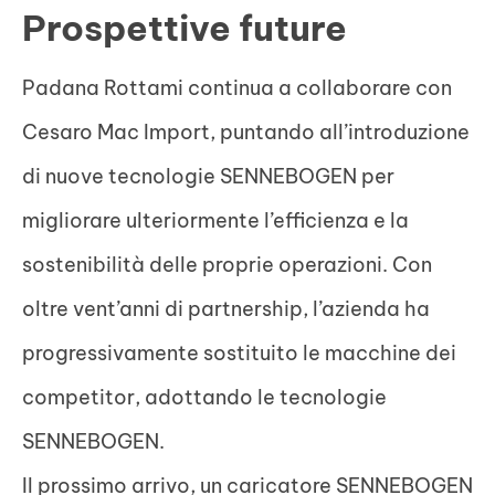
Prospettive future
Padana Rottami continua a collaborare con
Cesaro Mac Import, puntando all’introduzione
di nuove tecnologie SENNEBOGEN per
migliorare ulteriormente l’efficienza e la
sostenibilità delle proprie operazioni. Con
oltre vent’anni di partnership, l’azienda ha
progressivamente sostituito le macchine dei
competitor, adottando le tecnologie
SENNEBOGEN.
Il prossimo arrivo, un caricatore SENNEBOGEN