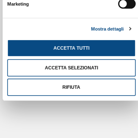
Marketing
Mostra dettagli
ACCETTA TUTTI
ACCETTA SELEZIONATI
RIFIUTA