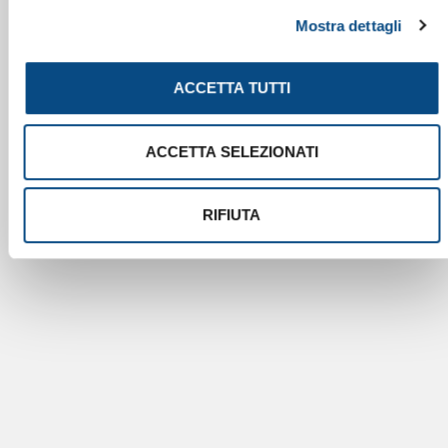
Mostra dettagli
ACCETTA TUTTI
ACCETTA SELEZIONATI
RIFIUTA