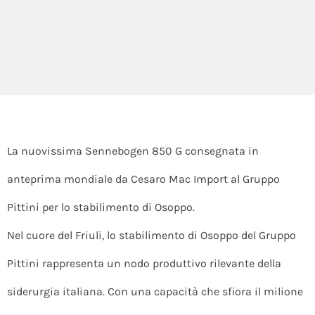
La nuovissima Sennebogen 850 G consegnata in
anteprima mondiale da Cesaro Mac Import al Gruppo
Pittini per lo stabilimento di Osoppo.
Nel cuore del Friuli, lo stabilimento di Osoppo del Gruppo
Pittini rappresenta un nodo produttivo rilevante della
siderurgia italiana. Con una capacità che sfiora il milione