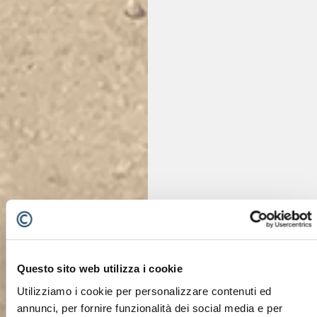
Questo sito web utilizza i cookie
Utilizziamo i cookie per personalizzare contenuti ed
annunci, per fornire funzionalità dei social media e per