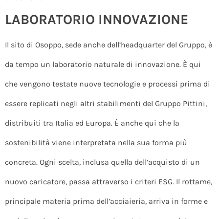
LABORATORIO INNOVAZIONE
Il sito di Osoppo, sede anche dell’headquarter del Gruppo, è
da tempo un laboratorio naturale di innovazione. È qui
che vengono testate nuove tecnologie e processi prima di
essere replicati negli altri stabilimenti del Gruppo Pittini,
distribuiti tra Italia ed Europa. È anche qui che la
sostenibilità viene interpretata nella sua forma più
concreta. Ogni scelta, inclusa quella dell’acquisto di un
nuovo caricatore, passa attraverso i criteri ESG. Il rottame,
principale materia prima dell’acciaieria, arriva in forme e