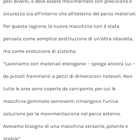
pesi diversi, e deve essere movimentato con precisione e
sicurezza sia all’interno che all’esterno del parco materiali.
Per questa ragione, la nuova macchina non è stata
pensata come semplice sostituzione di un’altra obsoleta,
ma come evoluzione di sistema.
“Lavoriamo con materiali eterogenei – spiega ancora Lui –
da piccoli frammenti a pezzi di dimensioni notevoli. Non
tutte le aree sono coperte da carriponte, per cui le
macchine gommate semoventi rimangono l’unica
soluzione per la movimentazione nel parco esterno.
Avevamo bisogno di una macchina versatile, potente e
stabile”.