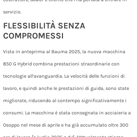
servizio.
FLESSIBILITÀ SENZA
COMPROMESSI
Vista in anteprima al Bauma 2025, la nuova macchina
850 G Hybrid combina prestazioni straordinarie con
tecnologie all’avanguardia. La velocità delle funzioni di
lavoro, e quindi anche le prestazioni di guida, sono state
migliorate, riducendo al contempo significativamente i
consumi. La macchina è stata consegnata in acciaieria a
Osoppo nel mese di aprile e ha già accumulato oltre 300