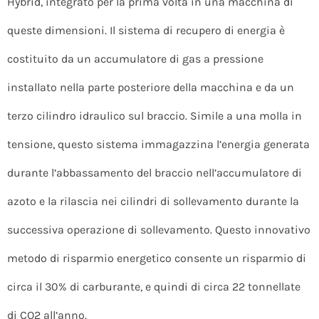
Hybrid, integrato per la prima volta in una macchina di
queste dimensioni. Il sistema di recupero di energia è
costituito da un accumulatore di gas a pressione
installato nella parte posteriore della macchina e da un
terzo cilindro idraulico sul braccio. Simile a una molla in
tensione, questo sistema immagazzina l’energia generata
durante l’abbassamento del braccio nell’accumulatore di
azoto e la rilascia nei cilindri di sollevamento durante la
successiva operazione di sollevamento. Questo innovativo
metodo di risparmio energetico consente un risparmio di
circa il 30% di carburante, e quindi di circa 22 tonnellate
di CO2 all’anno.