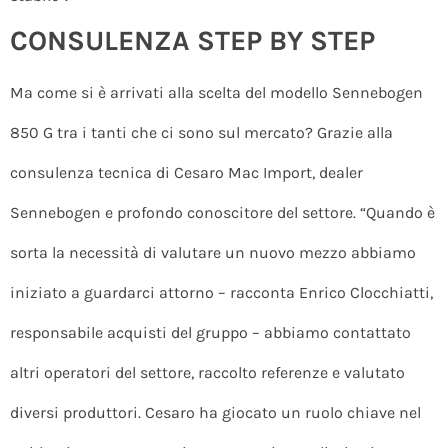
CONSULENZA STEP BY STEP
Ma come si è arrivati alla scelta del modello Sennebogen
850 G tra i tanti che ci sono sul mercato? Grazie alla
consulenza tecnica di Cesaro Mac Import, dealer
Sennebogen e profondo conoscitore del settore. “Quando è
sorta la necessità di valutare un nuovo mezzo abbiamo
iniziato a guardarci attorno – racconta Enrico Clocchiatti,
responsabile acquisti del gruppo – abbiamo contattato
altri operatori del settore, raccolto referenze e valutato
diversi produttori. Cesaro ha giocato un ruolo chiave nel