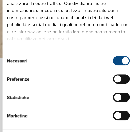
analizzare il nostro traffico. Condividiamo inoltre
informazioni sul modo in cui utilizza il nostro sito con i
nostri partner che si occupano di analisi dei dati web,
pubblicità e social media, i quali potrebbero combinarle con
altre informazioni che ha fornito loro o che hanno raccolto
dal suo utilizzo dei loro servizi.
Selezione
Necessari
del
consenso
Preferenze
Statistiche
Marketing