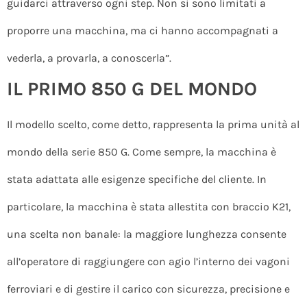
guidarci attraverso ogni step. Non si sono limitati a
proporre una macchina, ma ci hanno accompagnati a
vederla, a provarla, a conoscerla”.
IL PRIMO 850 G DEL MONDO
Il modello scelto, come detto, rappresenta la prima unità al
mondo della serie 850 G. Come sempre, la macchina è
stata adattata alle esigenze specifiche del cliente. In
particolare, la macchina è stata allestita con braccio K21,
una scelta non banale: la maggiore lunghezza consente
all’operatore di raggiungere con agio l’interno dei vagoni
ferroviari e di gestire il carico con sicurezza, precisione e