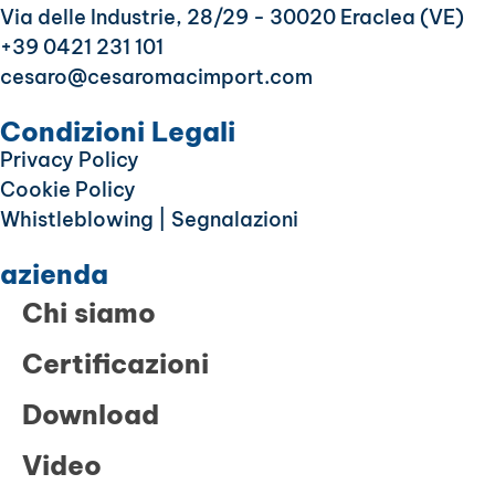
Via delle Industrie, 28/29 - 30020 Eraclea (VE)
+39 0421 231 101
cesaro@cesaromacimport.com
Condizioni Legali
Privacy Policy
Cookie Policy
Whistleblowing | Segnalazioni
azienda
Chi siamo
Certificazioni
Download
Video