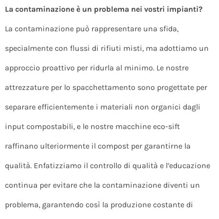
La contaminazione è un problema nei vostri impianti?
La contaminazione può rappresentare una sfida,
specialmente con flussi di rifiuti misti, ma adottiamo un
approccio proattivo per ridurla al minimo. Le nostre
attrezzature per lo spacchettamento sono progettate per
separare efficientemente i materiali non organici dagli
input compostabili, e le nostre macchine eco-sift
raffinano ulteriormente il compost per garantirne la
qualità. Enfatizziamo il controllo di qualità e l’educazione
continua per evitare che la contaminazione diventi un
problema, garantendo così la produzione costante di