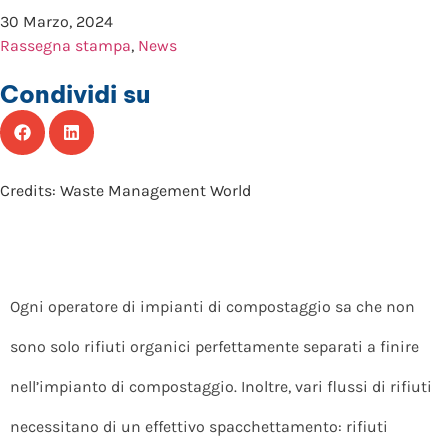
30 Marzo, 2024
Rassegna stampa
,
News
Condividi su
Credits: Waste Management World
Ogni operatore di impianti di compostaggio sa che non
sono solo rifiuti organici perfettamente separati a finire
nell’impianto di compostaggio. Inoltre, vari flussi di rifiuti
necessitano di un effettivo spacchettamento: rifiuti