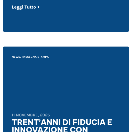
Leggi Tutto >
NEWS
,
RASSEGNA STAMPA
11 NOVEMBRE, 2025
TRENT’ANNI DI FIDUCIA E
INNOVAZIONE CON