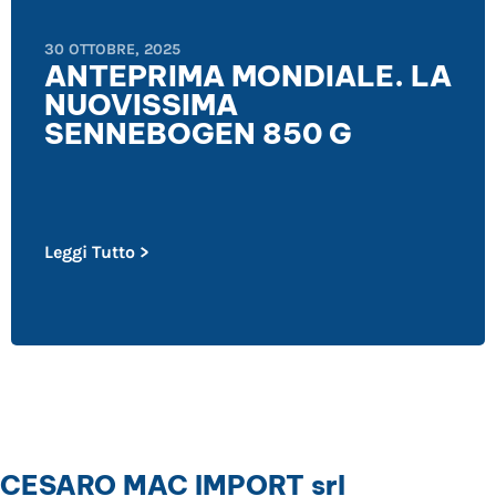
30 OTTOBRE, 2025
ANTEPRIMA MONDIALE. LA
NUOVISSIMA
SENNEBOGEN 850 G
Leggi Tutto >
CESARO MAC IMPORT srl