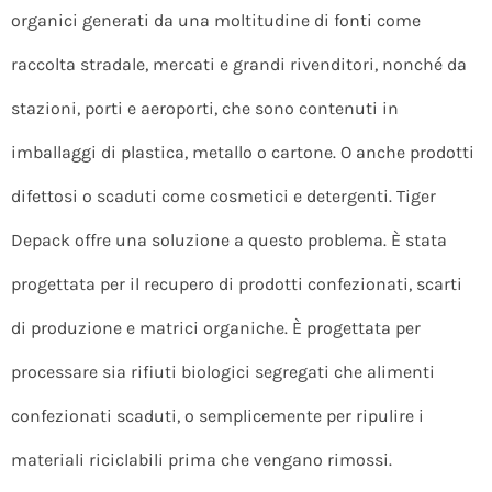
organici generati da una moltitudine di fonti come
raccolta stradale, mercati e grandi rivenditori, nonché da
stazioni, porti e aeroporti, che sono contenuti in
imballaggi di plastica, metallo o cartone. O anche prodotti
difettosi o scaduti come cosmetici e detergenti. Tiger
Depack offre una soluzione a questo problema. È stata
progettata per il recupero di prodotti confezionati, scarti
di produzione e matrici organiche. È progettata per
processare sia rifiuti biologici segregati che alimenti
confezionati scaduti, o semplicemente per ripulire i
materiali riciclabili prima che vengano rimossi.