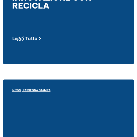
RECICLA
Leggi Tutto >
NEWS
,
RASSEGNA STAMPA