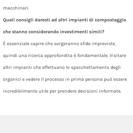
macchinari.
Quali consigli daresti ad altri impianti di compostaggio
che stanno considerando investimenti simili?
È essenziale capire che sorgeranno sfide impreviste,
quindi una ricerca approfondita è fondamentale. Visitare
altri impianti che effettuano lo spacchettamento degli
organici e vedere il processo in prima persona può essere
incredibilmente utile per prendere decisioni informate.