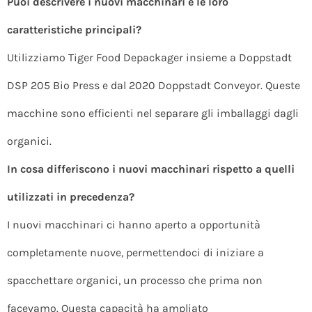
Puoi descrivere i nuovi macchinari e le loro
caratteristiche principali?
Utilizziamo Tiger Food Depackager insieme a Doppstadt
DSP 205 Bio Press e dal 2020 Doppstadt Conveyor. Queste
macchine sono efficienti nel separare gli imballaggi dagli
organici.
In cosa differiscono i nuovi macchinari rispetto a quelli
utilizzati in precedenza?
I nuovi macchinari ci hanno aperto a opportunità
completamente nuove, permettendoci di iniziare a
spacchettare organici, un processo che prima non
facevamo. Questa capacità ha ampliato