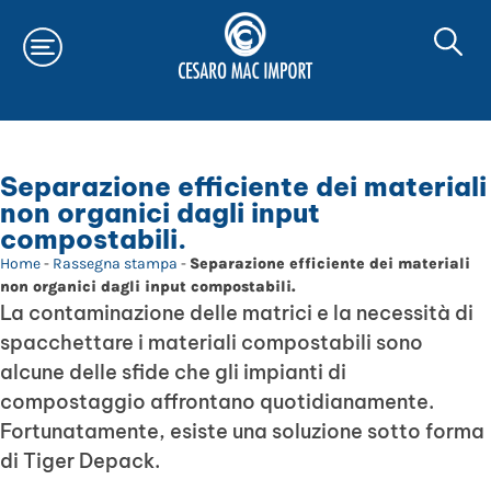
Separazione efficiente dei materiali
non organici dagli input
compostabili.
Home
-
Rassegna stampa
-
Separazione efficiente dei materiali
non organici dagli input compostabili.
La contaminazione delle matrici e la necessità di
spacchettare i materiali compostabili sono
alcune delle sfide che gli impianti di
compostaggio affrontano quotidianamente.
Fortunatamente, esiste una soluzione sotto forma
di Tiger Depack.