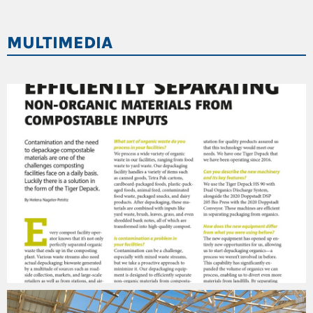
MULTIMEDIA