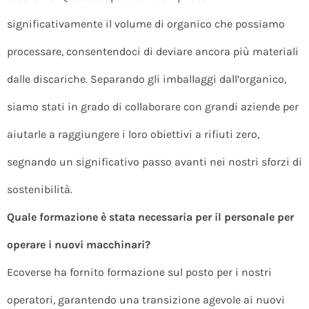
significativamente il volume di organico che possiamo
processare, consentendoci di deviare ancora più materiali
dalle discariche. Separando gli imballaggi dall’organico,
siamo stati in grado di collaborare con grandi aziende per
aiutarle a raggiungere i loro obiettivi a rifiuti zero,
segnando un significativo passo avanti nei nostri sforzi di
sostenibilità.
Quale formazione è stata necessaria per il personale per
operare i nuovi macchinari?
Ecoverse ha fornito formazione sul posto per i nostri
operatori, garantendo una transizione agevole ai nuovi