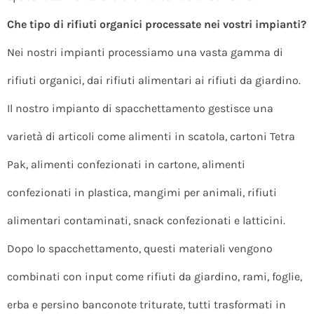
Che tipo di rifiuti organici processate nei vostri impianti?
Nei nostri impianti processiamo una vasta gamma di
rifiuti organici, dai rifiuti alimentari ai rifiuti da giardino.
Il nostro impianto di spacchettamento gestisce una
varietà di articoli come alimenti in scatola, cartoni Tetra
Pak, alimenti confezionati in cartone, alimenti
confezionati in plastica, mangimi per animali, rifiuti
alimentari contaminati, snack confezionati e latticini.
Dopo lo spacchettamento, questi materiali vengono
combinati con input come rifiuti da giardino, rami, foglie,
erba e persino banconote triturate, tutti trasformati in