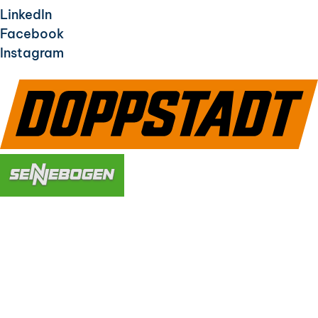
LinkedIn
Facebook
Instagram