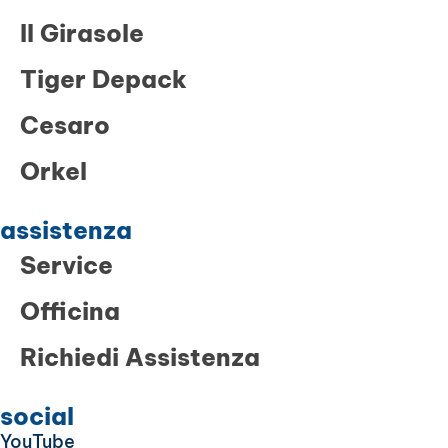
Il Girasole
Tiger Depack
Cesaro
Orkel
assistenza
Service
Officina
Richiedi Assistenza
social
YouTube