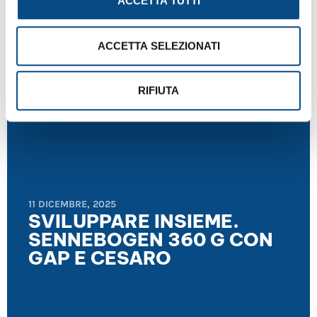
ACCETTA TUTTI
ACCETTA SELEZIONATI
NEWS
,
RASSEGNA STAMPA
RIFIUTA
11 DICEMBRE, 2025
SVILUPPARE INSIEME.
SENNEBOGEN 360 G CON
GAP E CESARO