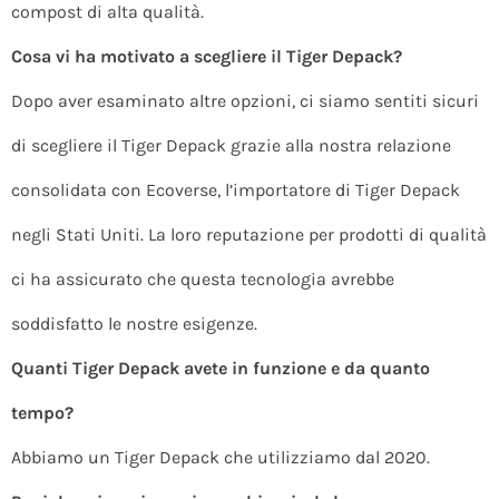
compost di alta qualità.
Cosa vi ha motivato a scegliere il Tiger Depack?
Dopo aver esaminato altre opzioni, ci siamo sentiti sicuri
di scegliere il Tiger Depack grazie alla nostra relazione
consolidata con Ecoverse, l’importatore di Tiger Depack
negli Stati Uniti. La loro reputazione per prodotti di qualità
ci ha assicurato che questa tecnologia avrebbe
soddisfatto le nostre esigenze.
Quanti Tiger Depack avete in funzione e da quanto
tempo?
Abbiamo un Tiger Depack che utilizziamo dal 2020.