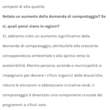
compost di alta qualità.
Notate un aumento della domanda di compostaggio? Se
sì, quali pensi siano le ragioni?
Sì, abbiamo visto un aumento significativo della
domanda di compostaggio, attribuibile alla crescente
consapevolezza ambientale e alla spinta verso la
sostenibilità. Mentre persone, aziende e municipalità si
impegnano per deviare i rifiuti organici dalle discariche,
ridurre le emissioni e abbracciare iniziative verdi, il
compostaggio è diventato una componente cruciale dei
programmi a rifiuti zero.