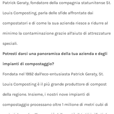
Patrick Geraty, fondatore della compagnia statunitense St.
Louis Composting, parla delle sfide affrontate dai
compostatori e di come la sua azienda riesce a ridurre al
minimo la contaminazione grazie all’aiuto di attrezzature
speciali.
Potresti darci una panoramica della tua azienda e degli
impianti di compostaggio?
Fondata nel 1992 dall’eco-entusiasta Patrick Geraty, St.
Louis Composting è il più grande produttore di compost
della regione. Insieme, i nostri nove impianti di
compostaggio processano oltre 1 milione di metri cubi di