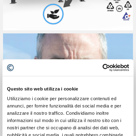
Questo sito web utilizza i cookie
Utilizziamo i cookie per personalizzare contenuti ed
annunci, per fornire funzionalità dei social media e per
analizzare il nostro traffico. Condividiamo inoltre
informazioni sul modo in cui utilizza il nostro sito con i
nostri partner che si occupano di analisi dei dati web,
pubblicità e social media, i quali potrebbero combinarle