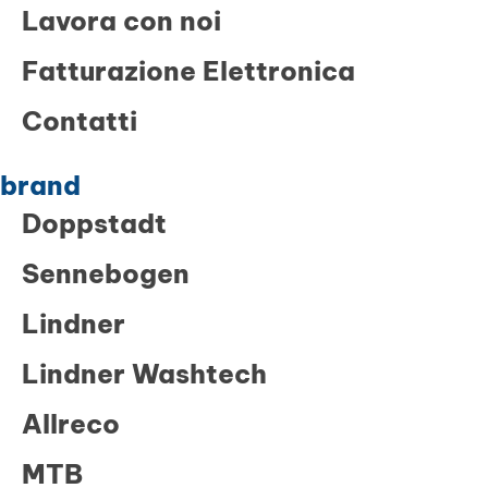
Lavora con noi
Fatturazione Elettronica
Contatti
brand
Doppstadt
Sennebogen
Lindner
Lindner Washtech
Allreco
MTB