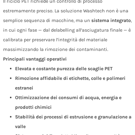
Il riciclo PET richiede un controllo di processo
estremamente preciso. La soluzione Washtech non è una
semplice sequenza di macchine, ma un
sistema integrato
,
in cui ogni fase — dal delabelling all’asciugatura finale — è
calibrata per preservare l’integrità del materiale
massimizzando la rimozione dei contaminanti.
Principali vantaggi operativi
Elevata e costante purezza delle scaglie PET
Rimozione affidabile di etichette, colle e polimeri
estranei
Ottimizzazione dei consumi di acqua, energia e
prodotti chimici
Stabilità dei processi di estrusione e granulazione a
valle