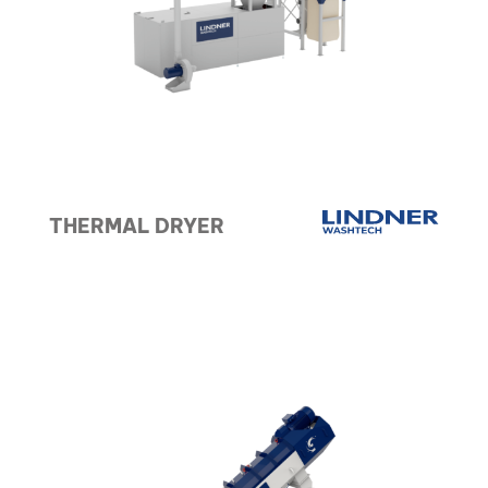
THERMAL DRYER