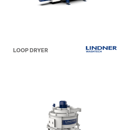
LOOP DRYER