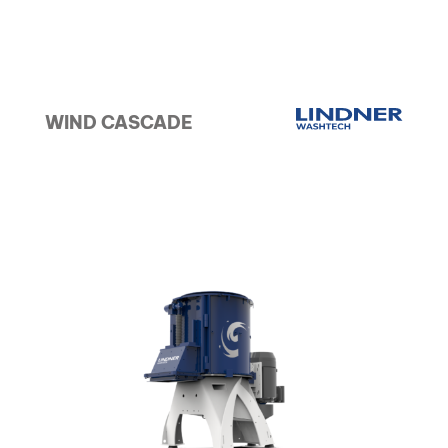
WIND CASCADE