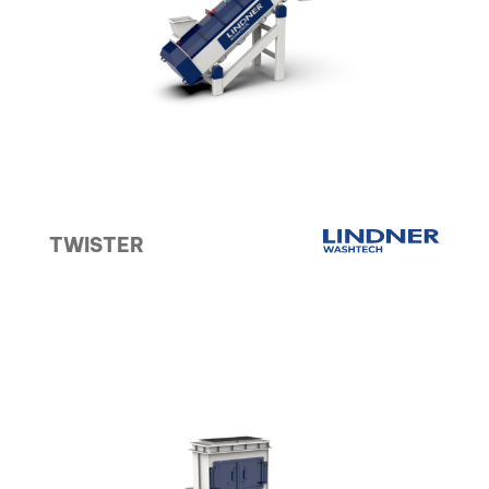
TWISTER