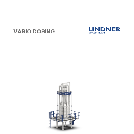
VARIO DOSING