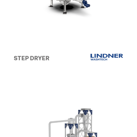
STEP DRYER