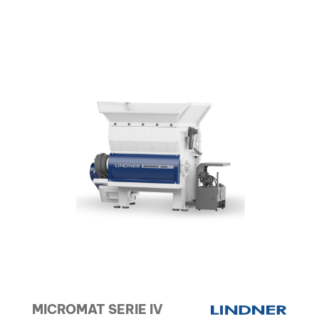
MICROMAT SERIE IV