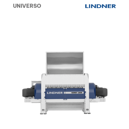
UNIVERSO