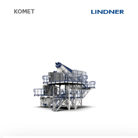
KOMET