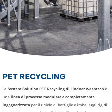
PET RECYCLING
La
System Solution PET Recycling di Lindner Washtech
è
una
linea di processo modulare e completamente
ingegnerizzata
per il riciclo di bottiglie e imballaggi rigidi