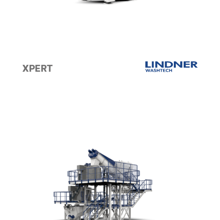
XPERT