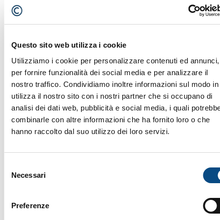
HOT WASH
Questo sito web utilizza i cookie
Utilizziamo i cookie per personalizzare contenuti ed annunci,
per fornire funzionalità dei social media e per analizzare il
nostro traffico. Condividiamo inoltre informazioni sul modo in
utilizza il nostro sito con i nostri partner che si occupano di
analisi dei dati web, pubblicità e social media, i quali potrebb
combinarle con altre informazioni che ha fornito loro o che
hanno raccolto dal suo utilizzo dei loro servizi.
Selezione
Necessari
del
consenso
Preferenze