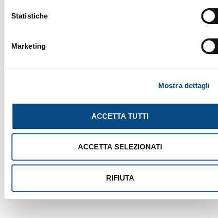
Statistiche
FILM EXAMINER
Marketing
Mostra dettagli
ACCETTA TUTTI
ACCETTA SELEZIONATI
RIFIUTA