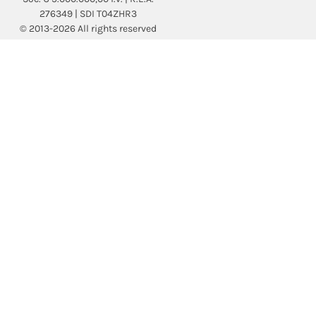
276349 | SDI T04ZHR3
© 2013-2026 All rights reserved