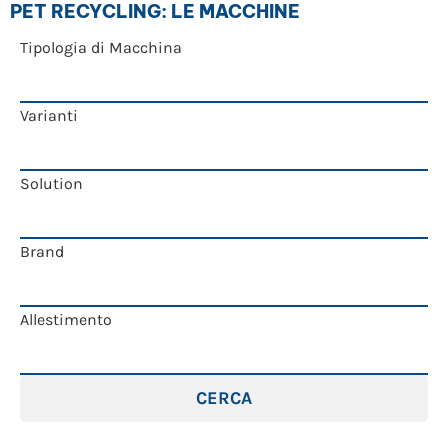
PET RECYCLING: LE MACCHINE
Tipologia di Macchina
Varianti
Solution
Brand
Allestimento
CERCA