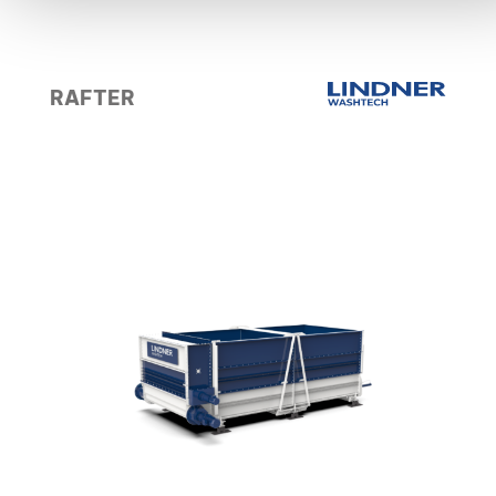
RAFTER