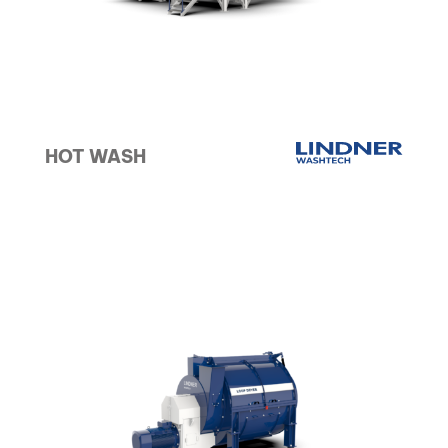
HOT WASH