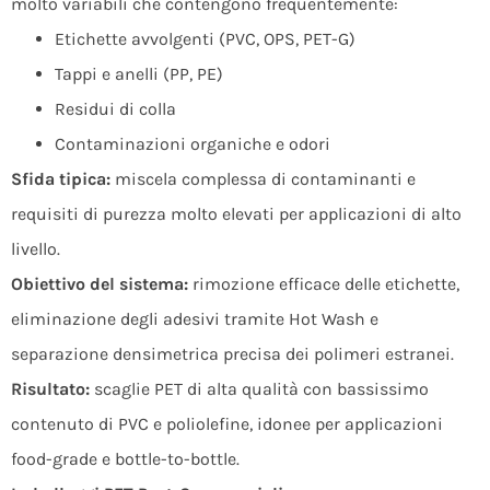
molto variabili che contengono frequentemente:
Etichette avvolgenti (PVC, OPS, PET-G)
Tappi e anelli (PP, PE)
Residui di colla
Contaminazioni organiche e odori
Sfida tipica:
miscela complessa di contaminanti e
requisiti di purezza molto elevati per applicazioni di alto
livello.
Obiettivo del sistema:
rimozione efficace delle etichette,
eliminazione degli adesivi tramite Hot Wash e
separazione densimetrica precisa dei polimeri estranei.
Risultato:
scaglie PET di alta qualità con bassissimo
contenuto di PVC e poliolefine, idonee per applicazioni
food-grade e bottle-to-bottle.