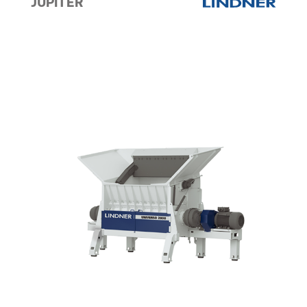
JUPITER