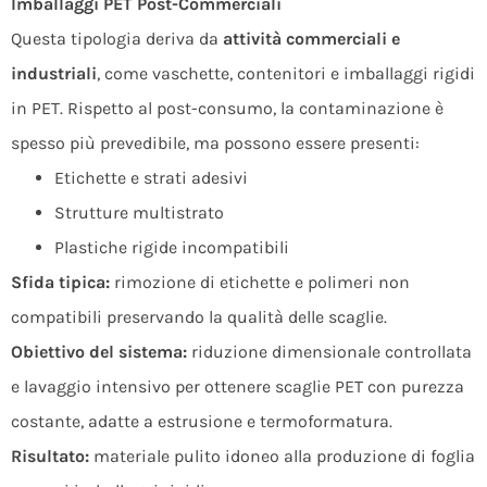
Imballaggi PET Post-Commerciali
Questa tipologia deriva da
attività commerciali e
industriali
, come vaschette, contenitori e imballaggi rigidi
in PET. Rispetto al post-consumo, la contaminazione è
spesso più prevedibile, ma possono essere presenti:
Etichette e strati adesivi
Strutture multistrato
Plastiche rigide incompatibili
Sfida tipica:
rimozione di etichette e polimeri non
compatibili preservando la qualità delle scaglie.
Obiettivo del sistema:
riduzione dimensionale controllata
e lavaggio intensivo per ottenere scaglie PET con purezza
costante, adatte a estrusione e termoformatura.
Risultato:
materiale pulito idoneo alla produzione di foglia