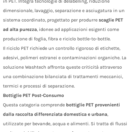
in PET. Integra tecnologie di delabelling, riduzione
dimensionale, lavaggio, separazione e asciugatura in un
sistema coordinato, progettato per produrre
scaglie PET
ad alta purezza
, idonee ad applicazioni esigenti come
produzione di foglia, fibra e riciclo bottle-to-bottle.
Il riciclo PET richiede un controllo rigoroso di etichette,
adesivi, polimeri estranei e contaminazioni organiche. La
soluzione Washtech affronta queste criticità attraverso
una combinazione bilanciata di trattamenti meccanici,
termici e processi di separazione.
Bottiglie PET Post-Consumo
Questa categoria comprende
bottiglie PET provenienti
dalla raccolta differenziata domestica e urbana
,
utilizzate per bevande, acqua e alimenti. Si tratta di flussi