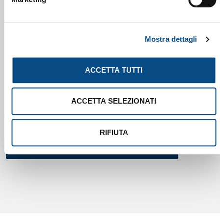
BROCHURE
Mostra dettagli
ACCETTA TUTTI
ACCETTA SELEZIONATI
RIFIUTA
WS 1501 - 1503