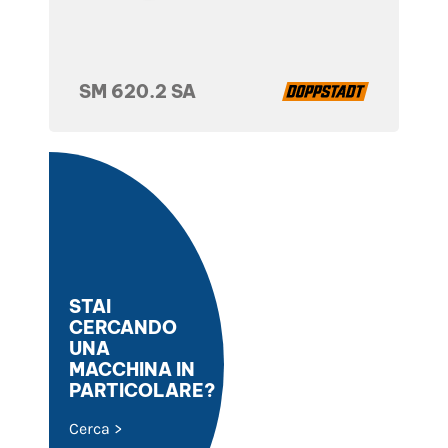
SM 620.2 SA
STAI
CERCANDO
UNA
MACCHINA IN
PARTICOLARE?
Cerca >