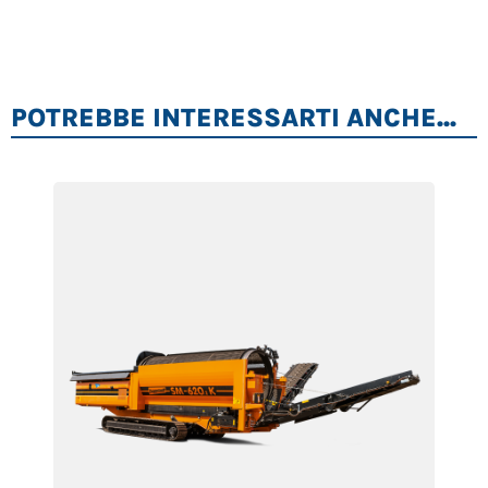
POTREBBE INTERESSARTI ANCHE...