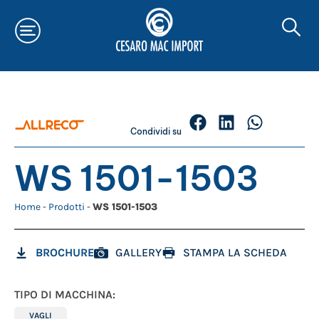
Condividi su
WS 1501-1503
Home
-
Prodotti
-
WS 1501-1503
BROCHURE
GALLERY
STAMPA LA SCHEDA
TIPO DI MACCHINA:
VAGLI