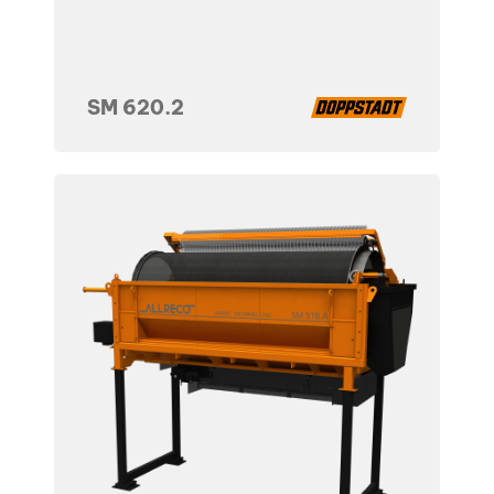
SM 620.2