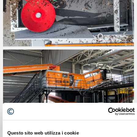
Questo sito web utilizza i cookie