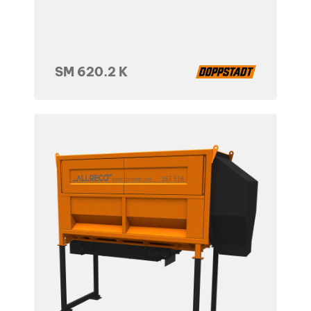
SM 620.2 K