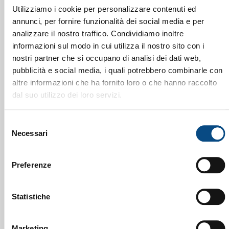
Utilizziamo i cookie per personalizzare contenuti ed
annunci, per fornire funzionalità dei social media e per
analizzare il nostro traffico. Condividiamo inoltre
informazioni sul modo in cui utilizza il nostro sito con i
nostri partner che si occupano di analisi dei dati web,
pubblicità e social media, i quali potrebbero combinarle con
altre informazioni che ha fornito loro o che hanno raccolto
dal suo utilizzo dei loro servizi.
Selezione
Necessari
del
consenso
Preferenze
Statistiche
Marketing