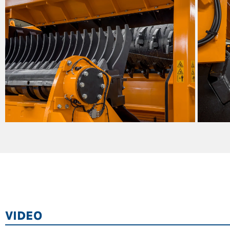
VIDEO