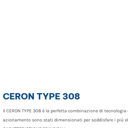
CERON TYPE 308
Il CERON TYPE 308 è la perfetta combinazione di tecnologia di 
azionamento sono stati dimensionati per soddisfare i più el