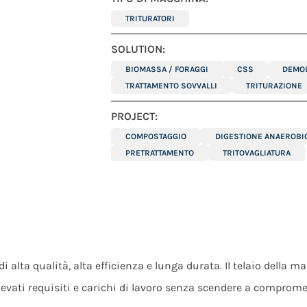
TRITURATORI
SOLUTION:
BIOMASSA / FORAGGI
CSS
DEMOL
TRATTAMENTO SOVVALLI
TRITURAZIONE
PROJECT:
COMPOSTAGGIO
DIGESTIONE ANAEROBI
PRETRATTAMENTO
TRITOVAGLIATURA
alta qualità, alta efficienza e lunga durata. Il telaio della m
evati requisiti e carichi di lavoro senza scendere a comprome