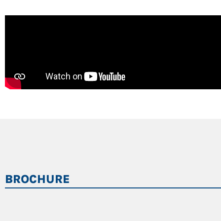
BROCHURE