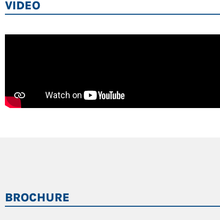
VIDEO
BROCHURE