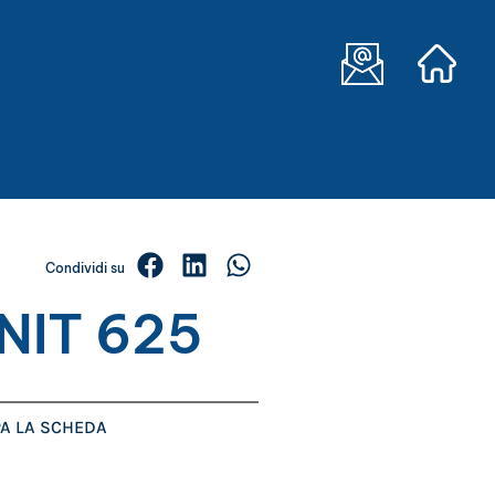
Condividi su
NIT 625
A LA SCHEDA