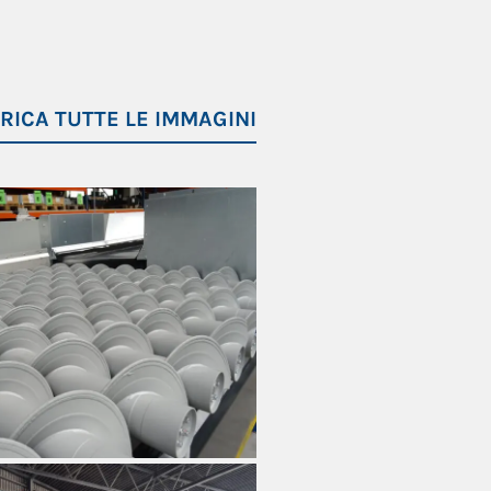
RICA TUTTE LE IMMAGINI