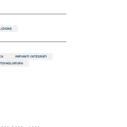
IZIONE
CA
IMPIANTI INTEGRATI
ITOVAGLIATURA