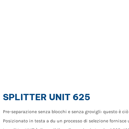
SPLITTER UNIT 625
Pre-separazione senza blocchi e senza grovigli: questo è ciò 
Posizionato in testa a du un processo di selezione fornisce un