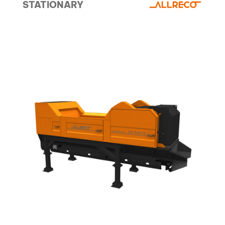
STATIONARY