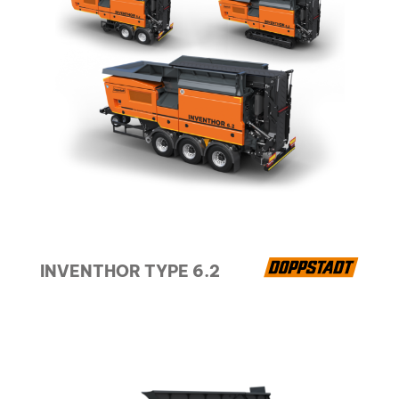
INVENTHOR TYPE 6.2