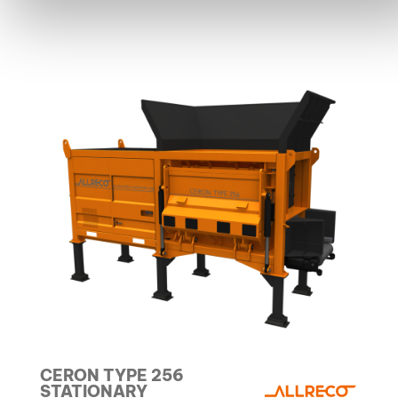
CERON TYPE 256
STATIONARY