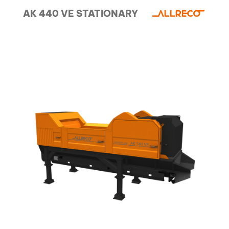
AK 440 VE STATIONARY