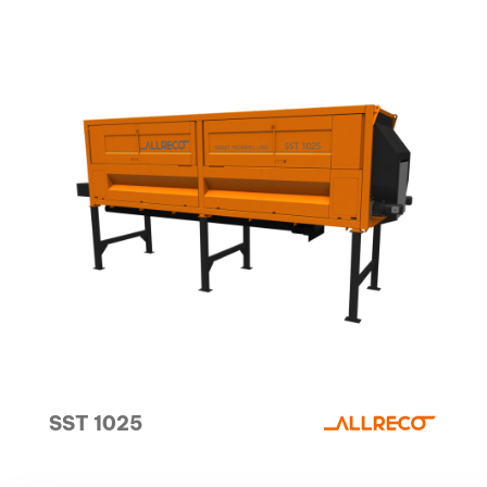
SST 1025