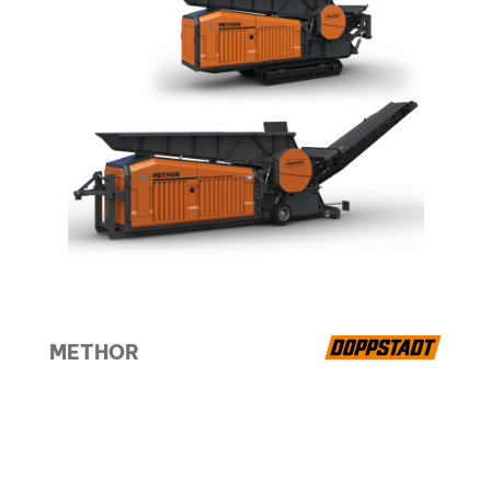
METHOR