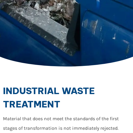
INDUSTRIAL WASTE
TREATMENT
Material that does not meet the standards of the first
stages of transformation is not immediately rejected.