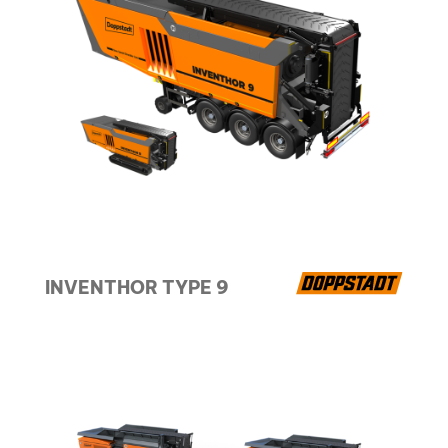
INVENTHOR TYPE 9