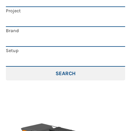
Project
Brand
Setup
SEARCH