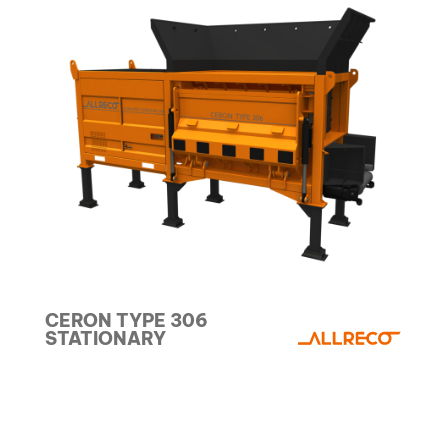
CERON TYPE 306
STATIONARY