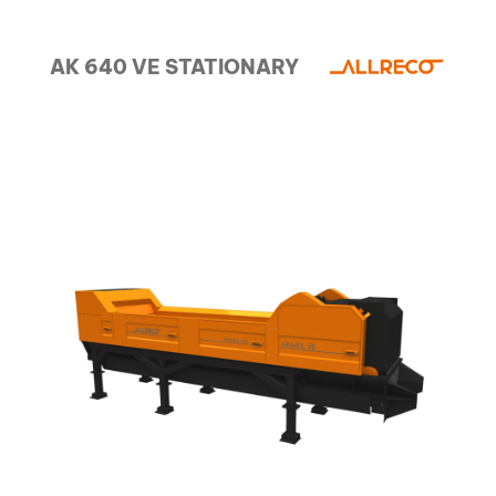
AK 640 VE STATIONARY