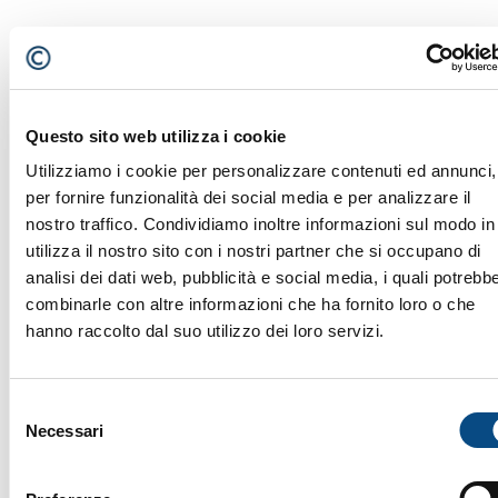
Questo sito web utilizza i cookie
Utilizziamo i cookie per personalizzare contenuti ed annunci,
per fornire funzionalità dei social media e per analizzare il
nostro traffico. Condividiamo inoltre informazioni sul modo in
utilizza il nostro sito con i nostri partner che si occupano di
analisi dei dati web, pubblicità e social media, i quali potrebb
combinarle con altre informazioni che ha fornito loro o che
hanno raccolto dal suo utilizzo dei loro servizi.
Selezione
Necessari
del
SST 1525
consenso