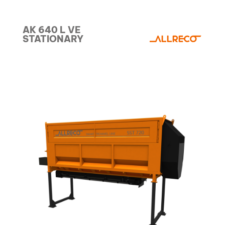
AK 640 L VE
STATIONARY