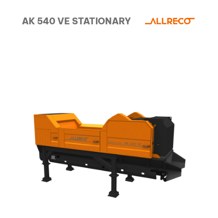
AK 540 VE STATIONARY