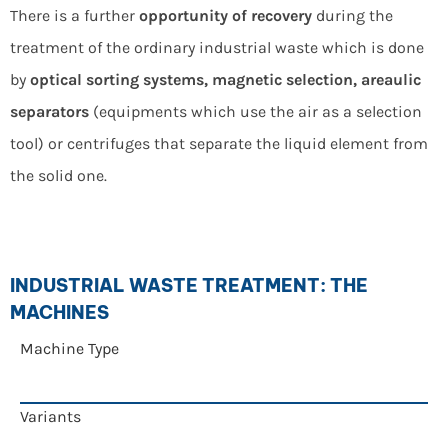
There is a further
opportunity of recovery
during the
treatment of the
ordinary industrial waste which is done
by
optical sorting systems, magnetic selection, areaulic
separators
(equipments which use the air as a selection
tool) or centrifuges that separate the liquid element from
the solid one.
INDUSTRIAL WASTE TREATMENT: THE
MACHINES
Machine Type
Variants