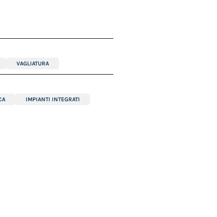
VAGLIATURA
CA
IMPIANTI INTEGRATI