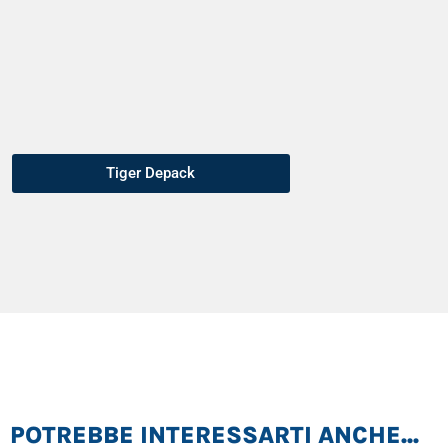
Tiger Depack
POTREBBE INTERESSARTI ANCHE...