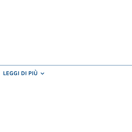
LEGGI DI PIÙ