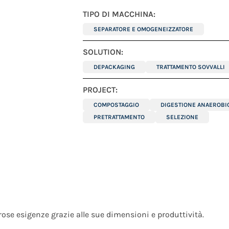
TIPO DI MACCHINA:
SEPARATORE E OMOGENEIZZATORE
SOLUTION:
DEPACKAGING
TRATTAMENTO SOVVALLI
PROJECT:
COMPOSTAGGIO
DIGESTIONE ANAEROBI
PRETRATTAMENTO
SELEZIONE
se esigenze grazie alle sue dimensioni e produttività.