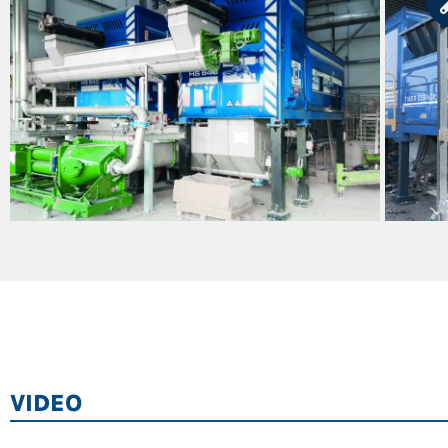
VIDEO