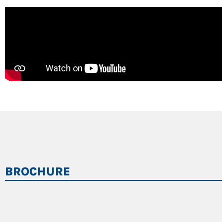
BROCHURE