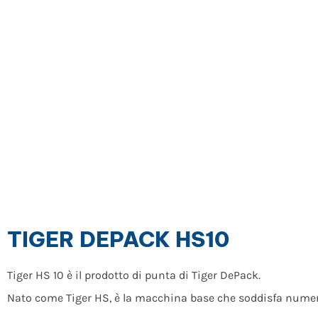
TIGER DEPACK HS10
Tiger HS 10 è il prodotto di punta di Tiger DePack.
Nato come Tiger HS, è la macchina base che soddisfa numero