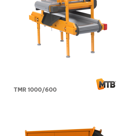
TMR 1000/600