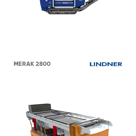
MERAK 2800