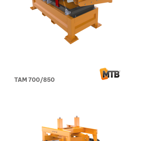
TAM 700/850