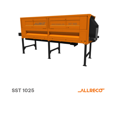
SST 1025