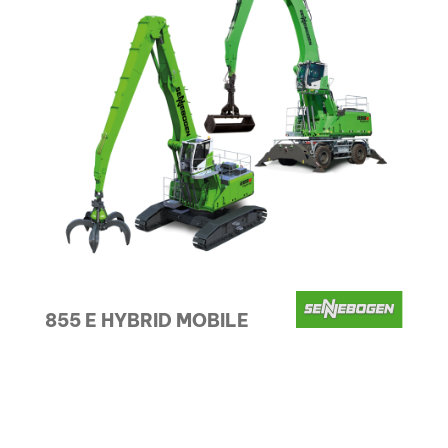
855 E HYBRID MOBILE