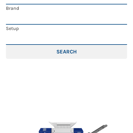
Brand
Setup
SEARCH