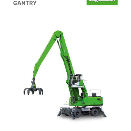
GANTRY