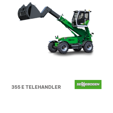
355 E TELEHANDLER