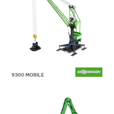
9300 MOBILE