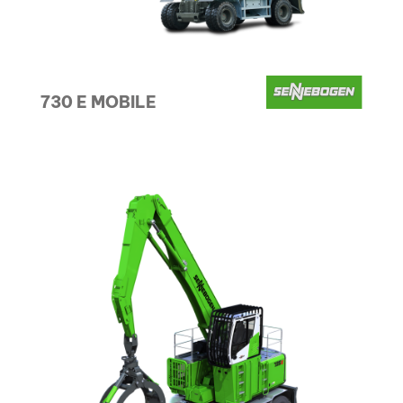
730 E MOBILE