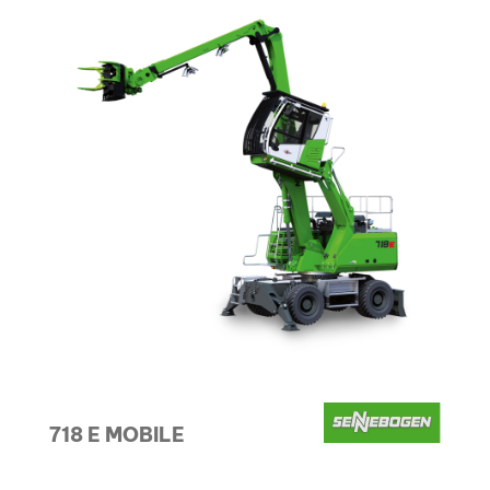
718 E MOBILE