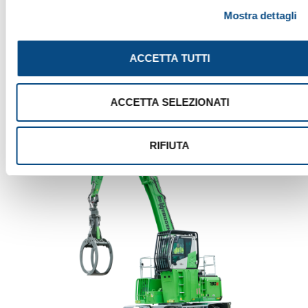
Mostra dettagli
ACCETTA TUTTI
723 E MOBILE
ACCETTA SELEZIONATI
RIFIUTA