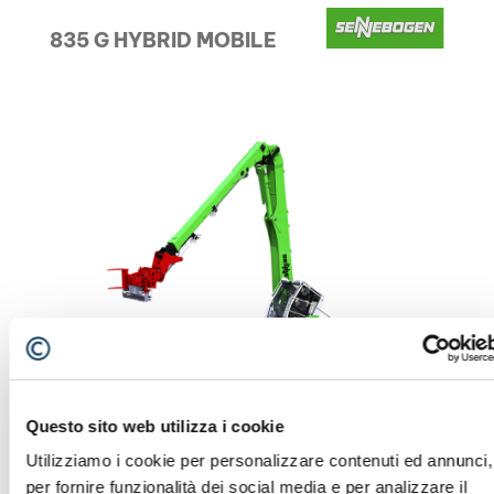
835 G HYBRID MOBILE
Questo sito web utilizza i cookie
Utilizziamo i cookie per personalizzare contenuti ed annunci,
per fornire funzionalità dei social media e per analizzare il