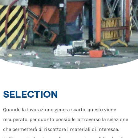
SELECTION
Quando la lavorazione genera scarto, questo viene
recuperato, per quanto possibile, attraverso la selezione
che permetterà di riscattare i materiali di interesse.