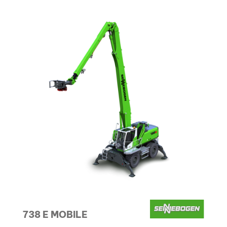
738 E MOBILE