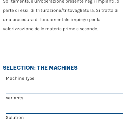
Solitamente, è un’operazione presente negli impianti, o
parte di essi, di triturazione/tritovagliatura. Si tratta di
una procedura di fondamentale impiego per la
valorizzazione delle materie prime e seconde.
SELECTION: THE MACHINES
Machine Type
Variants
Solution