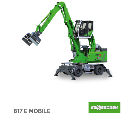
817 E MOBILE