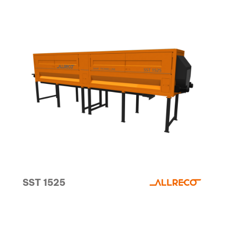
SST 1525