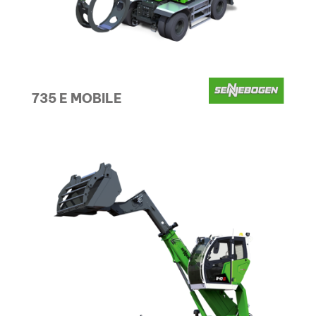
735 E MOBILE