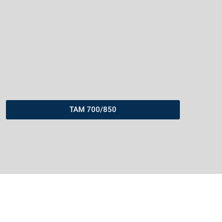
TAM 700/850