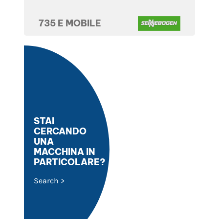
735 E MOBILE
STAI
CERCANDO
UNA
MACCHINA IN
PARTICOLARE?
Search >