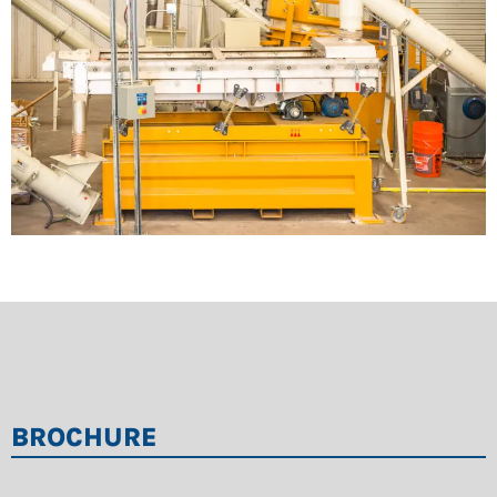
BROCHURE