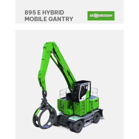
895 E HYBRID
MOBILE GANTRY