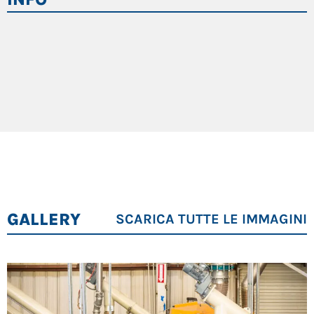
GALLERY
SCARICA TUTTE LE IMMAGINI