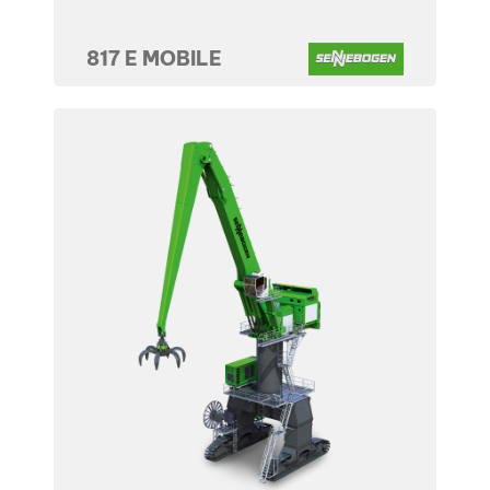
817 E MOBILE