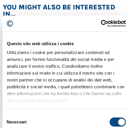
YOU MIGHT ALSO BE INTERESTED
IN...
Questo sito web utilizza i cookie
Utilizziamo i cookie per personalizzare contenuti ed
annunci, per fornire funzionalità dei social media e per
analizzare il nostro traffico. Condividiamo inoltre
informazioni sul modo in cui utilizza il nostro sito con i
nostri partner che si occupano di analisi dei dati web,
pubblicità e social media, i quali potrebbero combinarle con
altre informazioni che ha fornito loro o che hanno raccolto
dal suo utilizzo dei loro servizi.
Selezione
Necessari
del