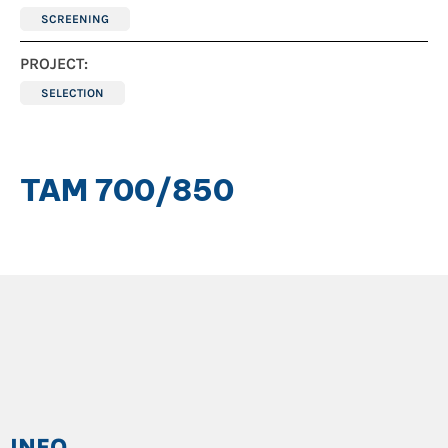
SCREENING
PROJECT:
SELECTION
TAM 700/850
INFO