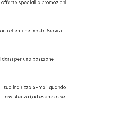
i offerte speciali o promozioni
 i clienti dei nostri Servizi
idarsi per una posizione
 il tuo indirizzo e-mail quando
irti assistenza (ad esempio se