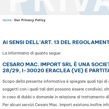
Home
-
Our Privacy Policy
AI SENSI DELL’ART. 13 DEL REGOLAMEN
La informiamo di quanto segue:
CESARO MAC. IMPORT SRL È UNA SOCIE
28/29, I-30020 ERACLEA (VE) E PARTIT
Scopo della presente informativa è spiegare quali tipi di 
soggetti con i quali tali dati possono essere condivisi; o
in caso di dubbi o domande in relazione al trattamento di 
Per alcuni servizi Cesaro Mac. Import esistono inoltre in