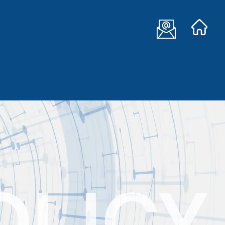
OLICY