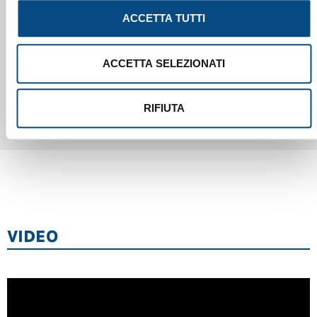
ACCETTA TUTTI
ACCETTA SELEZIONATI
RIFIUTA
VIDEO