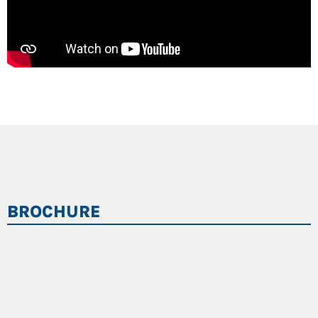
BROCHURE