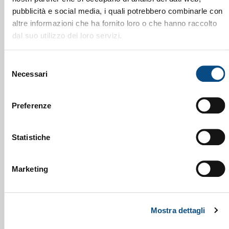
pubblicità e social media, i quali potrebbero combinarle con
altre informazioni che ha fornito loro o che hanno raccolto
dal suo utilizzo dei loro servizi.
Selezione
Necessari
del
consenso
Preferenze
Statistiche
Marketing
Mostra dettagli