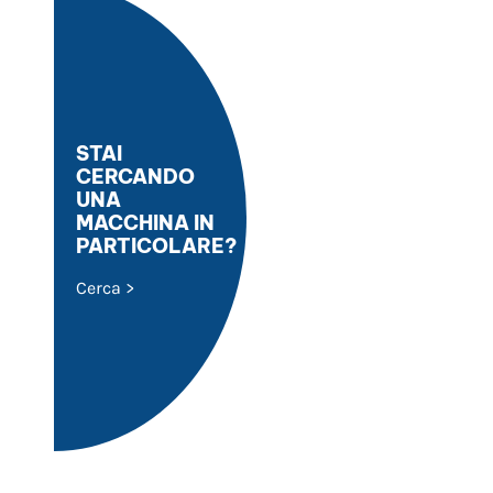
STAI
CERCANDO
UNA
MACCHINA IN
PARTICOLARE?
Cerca >