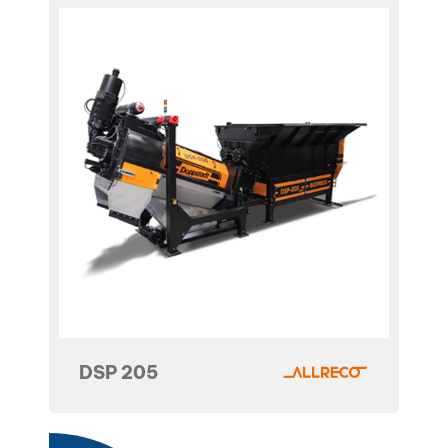
DSP 205