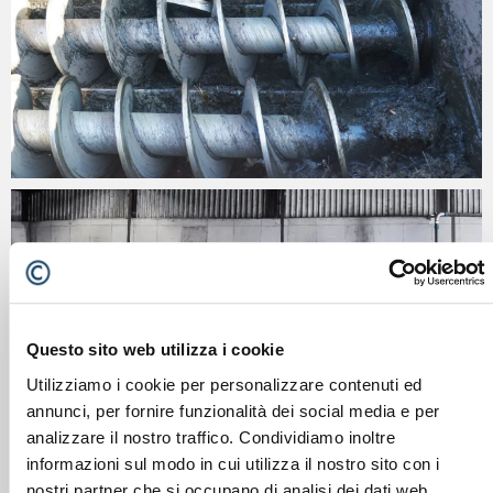
Questo sito web utilizza i cookie
Utilizziamo i cookie per personalizzare contenuti ed
annunci, per fornire funzionalità dei social media e per
analizzare il nostro traffico. Condividiamo inoltre
informazioni sul modo in cui utilizza il nostro sito con i
nostri partner che si occupano di analisi dei dati web,