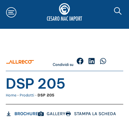
Condividi su
DSP 205
Home
-
Prodotti
-
DSP 205
BROCHURE
GALLERY
STAMPA LA SCHEDA