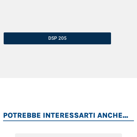
DSP 205
POTREBBE INTERESSARTI ANCHE...