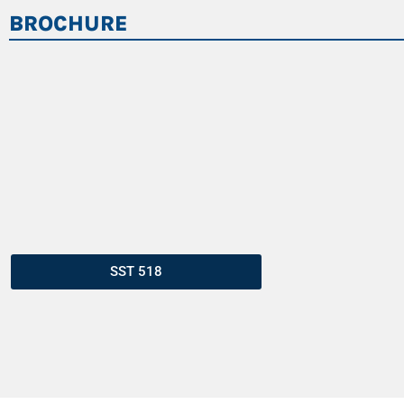
BROCHURE
SST 518