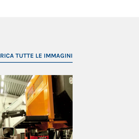
RICA TUTTE LE IMMAGINI