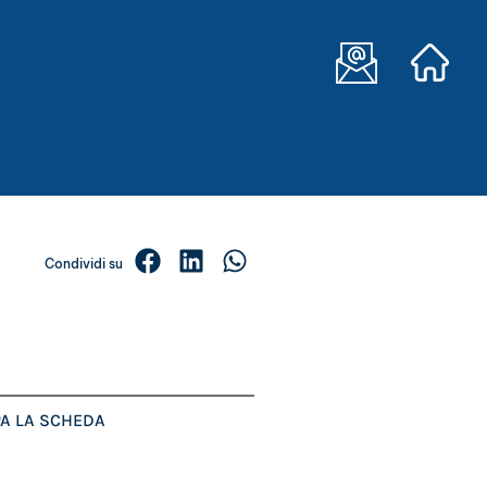
Condividi su
A LA SCHEDA