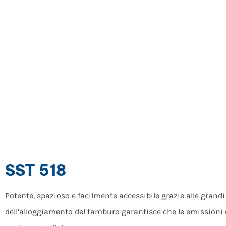
SST 518
Potente, spazioso e facilmente accessibile grazie alle grandi 
dell’alloggiamento del tamburo garantisce che le emissioni