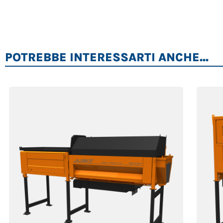
POTREBBE INTERESSARTI ANCHE...