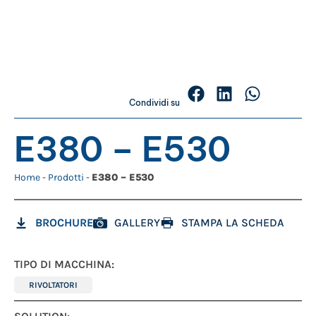
Condividi su
E380 – E530
Home
-
Prodotti
-
E380 – E530
BROCHURE
GALLERY
STAMPA LA SCHEDA
TIPO DI MACCHINA:
RIVOLTATORI