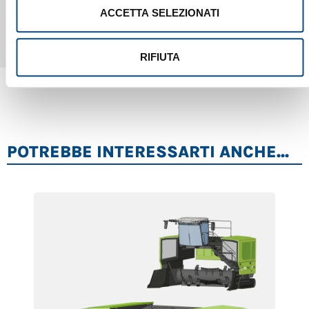
ACCETTA SELEZIONATI
RIFIUTA
POTREBBE INTERESSARTI ANCHE...