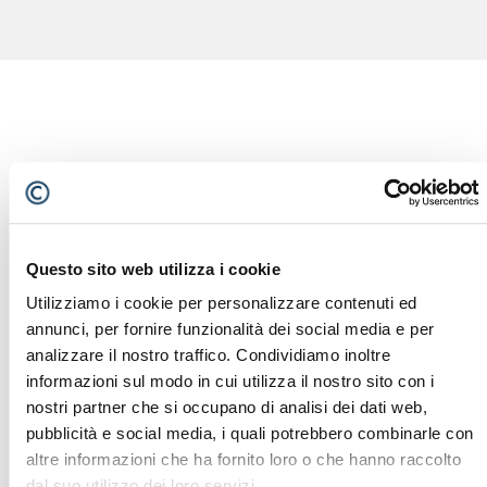
VIDEO
Questo sito web utilizza i cookie
Utilizziamo i cookie per personalizzare contenuti ed
annunci, per fornire funzionalità dei social media e per
analizzare il nostro traffico. Condividiamo inoltre
informazioni sul modo in cui utilizza il nostro sito con i
nostri partner che si occupano di analisi dei dati web,
pubblicità e social media, i quali potrebbero combinarle con
altre informazioni che ha fornito loro o che hanno raccolto
dal suo utilizzo dei loro servizi.