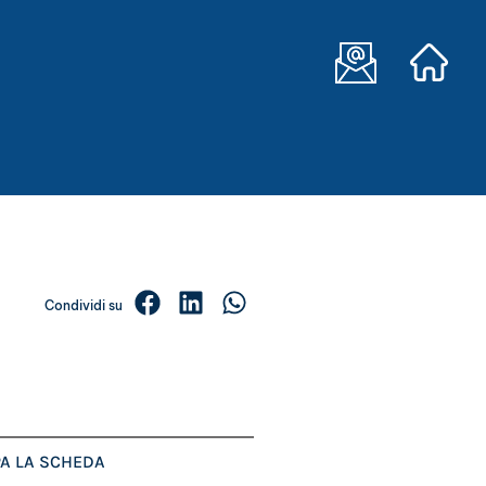
Condividi su
A LA SCHEDA