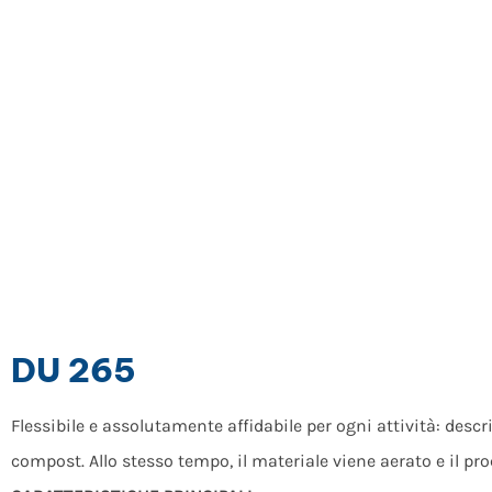
DU 265
Flessibile e assolutamente affidabile per ogni attività: des
compost. Allo stesso tempo, il materiale viene aerato e il 