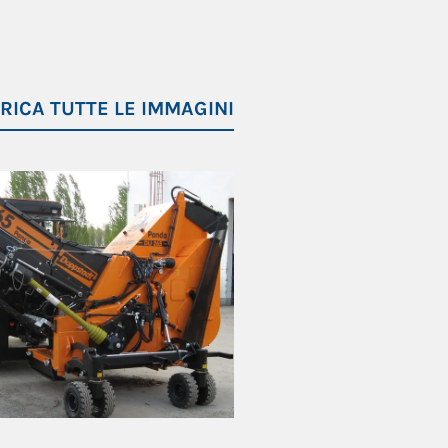
RICA TUTTE LE IMMAGINI