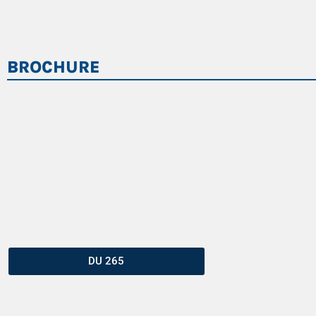
BROCHURE
DU 265