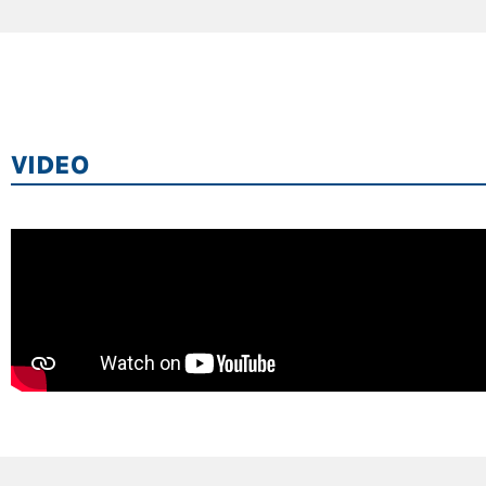
VIDEO