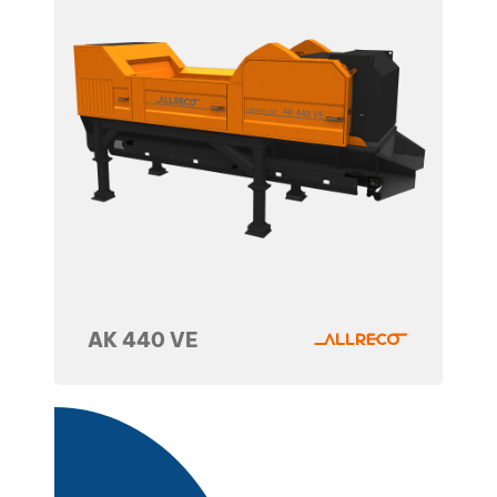
AK 440 VE