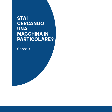
STAI
CERCANDO
UNA
MACCHINA IN
PARTICOLARE?
Cerca >