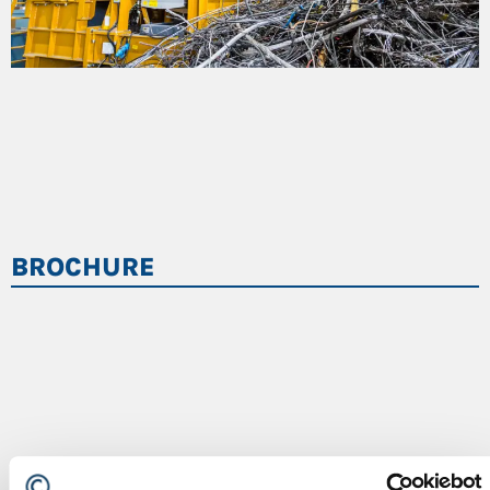
BROCHURE