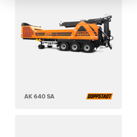
AK 640 SA