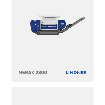
MERAK 2800