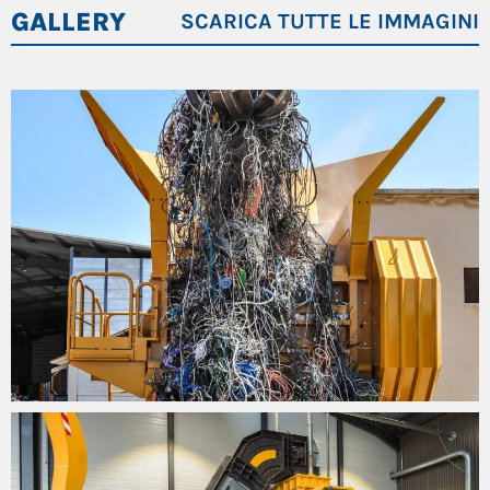
GALLERY
SCARICA TUTTE LE IMMAGINI