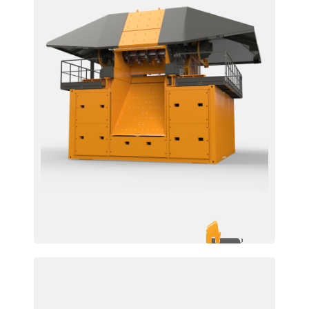
EZR 2200 / 2500