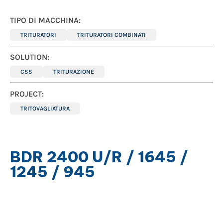
TIPO DI MACCHINA:
TRITURATORI
TRITURATORI COMBINATI
SOLUTION:
CSS
TRITURAZIONE
PROJECT:
TRITOVAGLIATURA
BDR 2400 U/R / 1645 /
1245 / 945