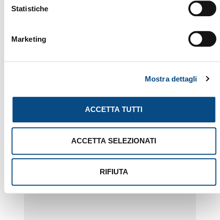
Statistiche
Marketing
Mostra dettagli
ACCETTA TUTTI
ACCETTA SELEZIONATI
URRACO 95 EVO
RIFIUTA