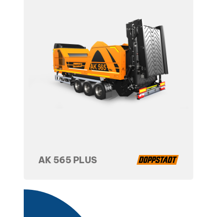
AK 565 PLUS