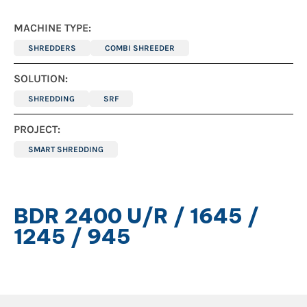
MACHINE TYPE:
SHREDDERS
COMBI SHREEDER
SOLUTION:
SHREDDING
SRF
PROJECT:
SMART SHREDDING
BDR 2400 U/R / 1645 /
1245 / 945