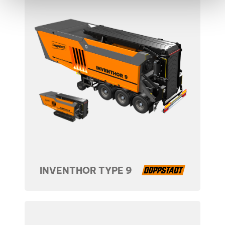
INVENTHOR TYPE 9