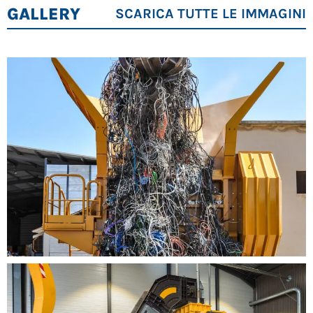
GALLERY
SCARICA TUTTE LE IMMAGINI