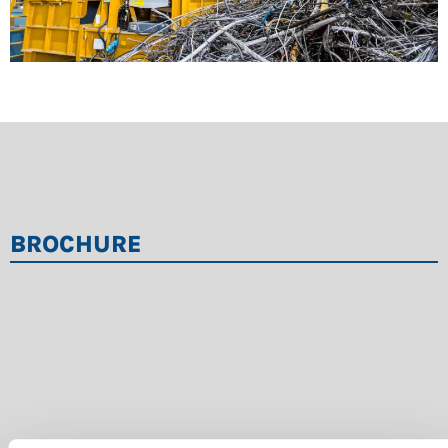
BROCHURE