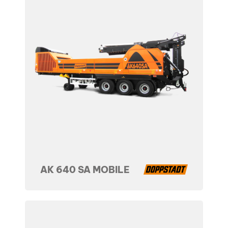
AK 640 SA MOBILE