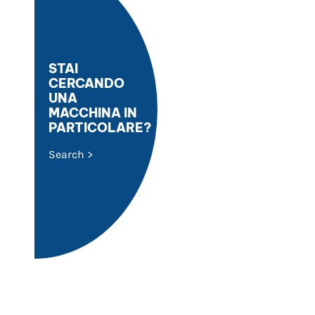
STAI
CERCANDO
UNA
MACCHINA IN
PARTICOLARE?
Search >