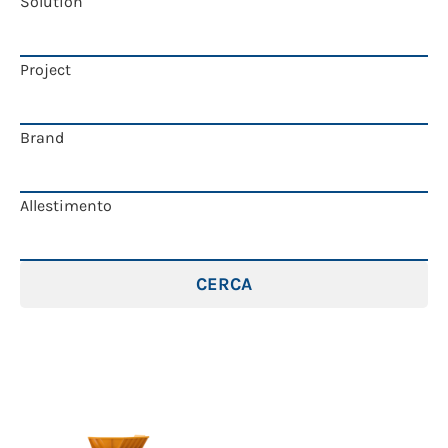
Solution
Project
Brand
Allestimento
CERCA