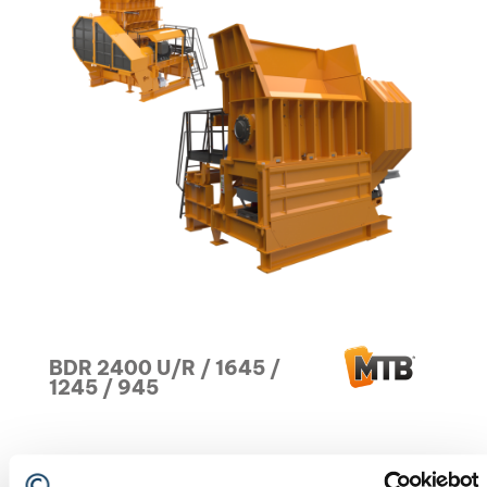
BDR 2400 U/R / 1645 /
1245 / 945