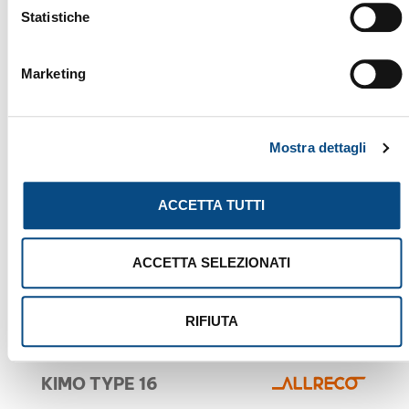
Statistiche
Marketing
Mostra dettagli
ACCETTA TUTTI
ACCETTA SELEZIONATI
RIFIUTA
KIMO TYPE 16