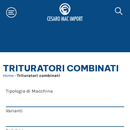
TRITURATORI COMBINATI
Home
-
Trituratori combinati
Tipologia di Macchina
Varianti