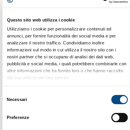
Questo sito web utilizza i cookie
Utilizziamo i cookie per personalizzare contenuti ed
annunci, per fornire funzionalità dei social media e per
analizzare il nostro traffico. Condividiamo inoltre
informazioni sul modo in cui utilizza il nostro sito con i
nostri partner che si occupano di analisi dei dati web,
pubblicità e social media, i quali potrebbero combinarle con
altre informazioni che ha fornito loro o che hanno raccolto
dal suo utilizzo dei loro servizi.
Selezione
Necessari
del
consenso
CURO TYPE 250
Preferenze