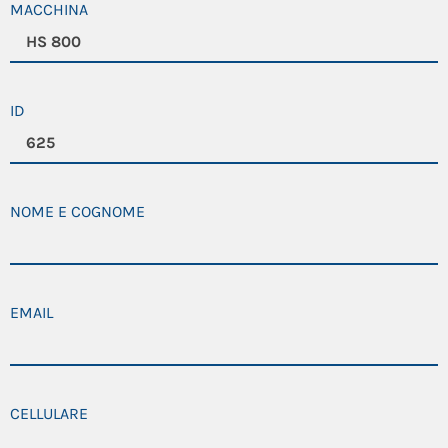
MACCHINA
ID
NOME E COGNOME
EMAIL
CELLULARE