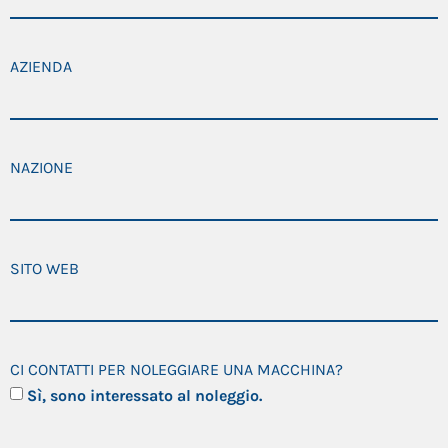
AZIENDA
NAZIONE
SITO WEB
CI CONTATTI PER NOLEGGIARE UNA MACCHINA?
Sì, sono interessato al noleggio.