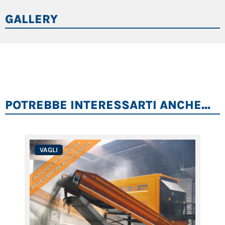
GALLERY
POTREBBE INTERESSARTI ANCHE...
VAGLI