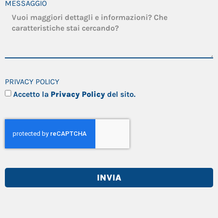
MESSAGGIO
PRIVACY POLICY
Accetto la
Privacy Policy
del sito.
INVIA