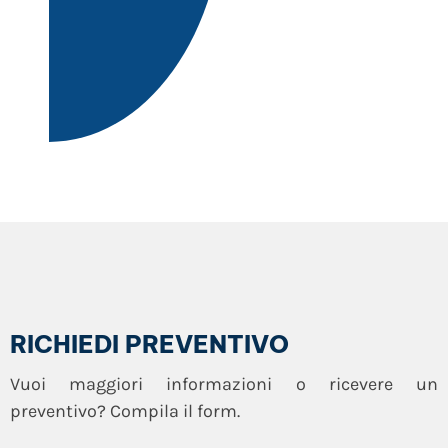
RICHIEDI PREVENTIVO
Vuoi maggiori informazioni o ricevere un
preventivo? Compila il form.