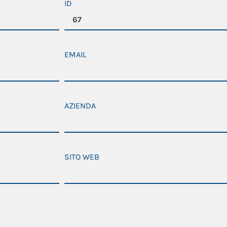
ID
EMAIL
AZIENDA
SITO WEB