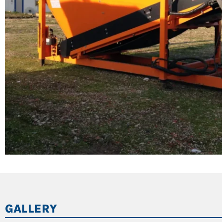
GALLERY