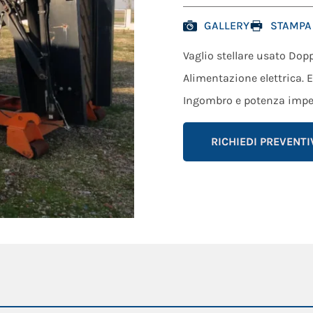
GALLERY
STAMPA
Vaglio stellare usato Dopp
Alimentazione elettrica. 
Ingombro e potenza impeg
RICHIEDI PREVENTI