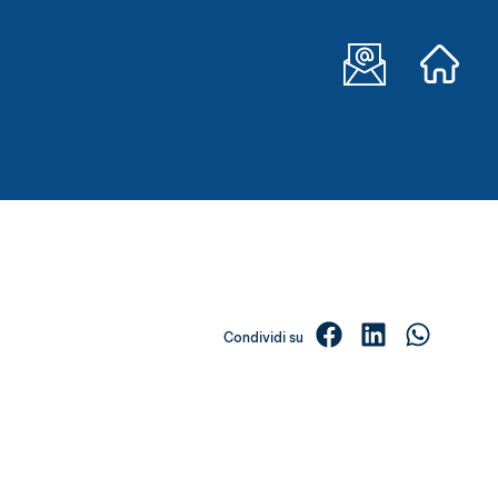
Condividi su