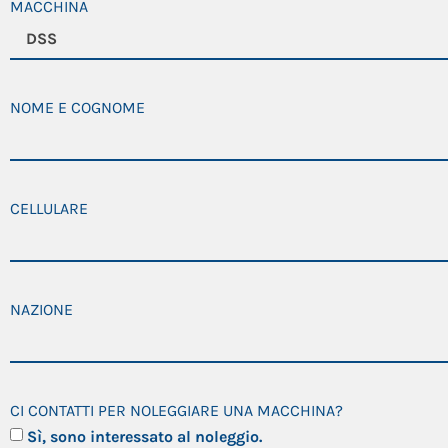
MACCHINA
NOME E COGNOME
CELLULARE
NAZIONE
CI CONTATTI PER NOLEGGIARE UNA MACCHINA?
Sì, sono interessato al noleggio.