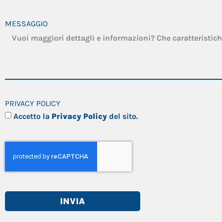
MESSAGGIO
PRIVACY POLICY
Accetto la
Privacy Policy
del sito.
INVIA