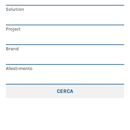
Solution
Project
Brand
Allestimento
CERCA