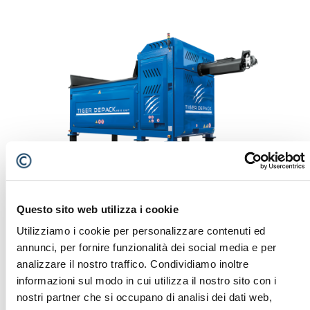
Questo sito web utilizza i cookie
Utilizziamo i cookie per personalizzare contenuti ed
annunci, per fornire funzionalità dei social media e per
TIGER DEPACK HS10
analizzare il nostro traffico. Condividiamo inoltre
informazioni sul modo in cui utilizza il nostro sito con i
nostri partner che si occupano di analisi dei dati web,