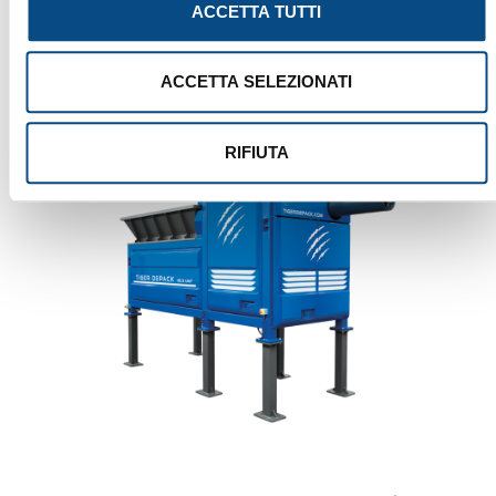
ACCETTA TUTTI
ACCETTA SELEZIONATI
RIFIUTA