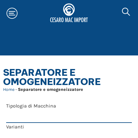
SEPARATORE E
OMOGENEIZZATORE
Home
-
Separatore e omogeneizzatore
Tipologia di Macchina
Varianti