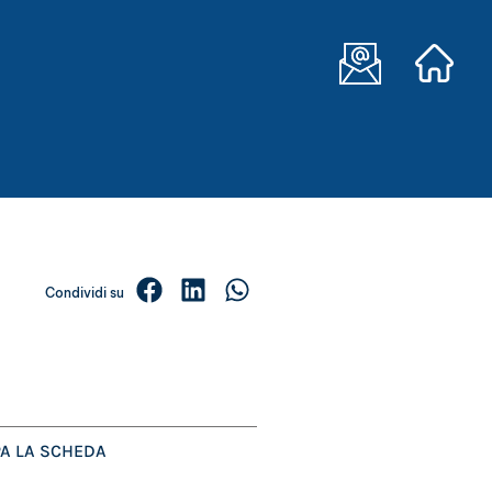
Condividi su
A LA SCHEDA