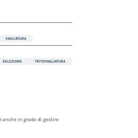
VAGLIATURA
SELEZIONE
TRITOVAGLIATURA
 è anche in grado di gestire