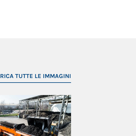
RICA TUTTE LE IMMAGINI