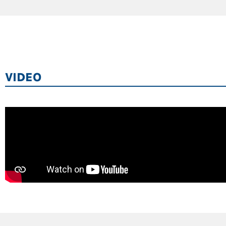
VIDEO