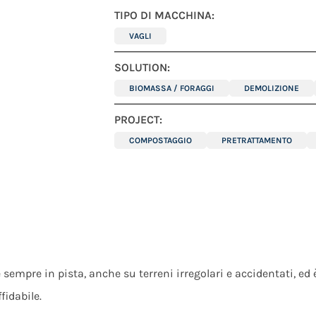
TIPO DI MACCHINA:
VAGLI
SOLUTION:
BIOMASSA / FORAGGI
DEMOLIZIONE
PROJECT:
COMPOSTAGGIO
PRETRATTAMENTO
è sempre in pista, anche su terreni irregolari e accidentati, ed
fidabile.