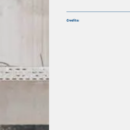
Credits: