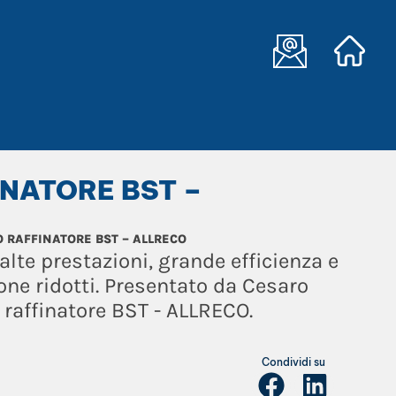
NATORE BST –
 RAFFINATORE BST – ALLRECO
alte prestazioni, grande efficienza e
ne ridotti. Presentato da Cesaro
 raffinatore BST - ALLRECO.
Condividi su