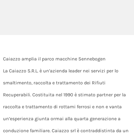
Caiazzo amplia il parco macchine Sennebogen
La Caiazzo S.R.L. è un’azienda leader nei servizi per lo
smaltimento, raccolta e trattamento dei Rifiuti
Recuperabili. Costituita nel 1990 è stimato partner per la
raccolta e trattamento di rottami ferrosi e non e vanta
un’esperienza giunta ormai alla quarta generazione a
conduzione familiare. Caiazzo srl è contraddistinta da un