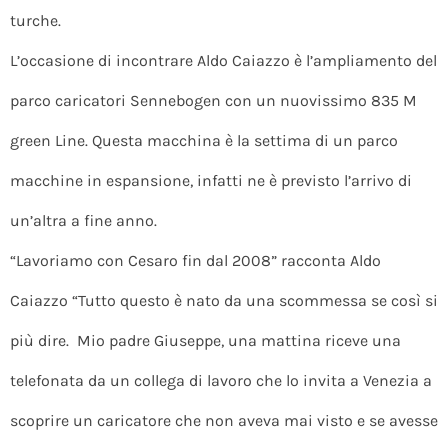
turche.
L’occasione di incontrare Aldo Caiazzo è l’ampliamento del
parco caricatori Sennebogen con un nuovissimo 835 M
green Line. Questa macchina è la settima di un parco
macchine in espansione, infatti ne è previsto l’arrivo di
un’altra a fine anno.
“Lavoriamo con Cesaro fin dal 2008” racconta Aldo
Caiazzo “Tutto questo è nato da una scommessa se così si
più dire. Mio padre Giuseppe, una mattina riceve una
telefonata da un collega di lavoro che lo invita a Venezia a
scoprire un caricatore che non aveva mai visto e se avesse