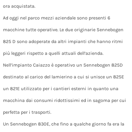
ora acquistata.
Ad oggi nel parco mezzi aziendale sono presenti 6
macchine tutte operative. Le due originarie Sennebogen
825 D sono adoperate da altri impianti che hanno ritmi
più leggeri rispetto a quelli attuali dell’azienda.
Nell’impianto Caiazzo è operativo un Sennebogen 825D
destinato al carico del lamierino a cui si unisce un 825E
un 821E utilizzato per i cantieri esterni in quanto una
macchina dai consumi ridottissimi ed in sagoma per cui
perfetta per i trasporti.
Un Sennebogen 830E, che fino a qualche giorno fa era la