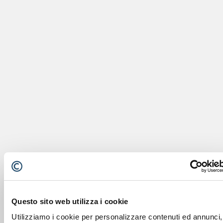
Questo sito web utilizza i cookie
Utilizziamo i cookie per personalizzare contenuti ed annunci,