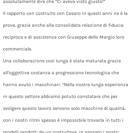
assolutamente dire che “Ci aveva visto giusto!”
Il rapporto con costruito con Cesaro in questi anni ne è la
prova, grazie anche alla consolidata relazione di fiducia
reciproca e di assistenza con Giuseppe dello Margio loro
commerciale.
Una collaborazione così lunga è stata maturata grazie
all’oggettiva costanza a progressione tecnologica che
hanno avuto i macchinari. “Nella nostra lunga esperienza
in questo settore abbiamo potuto constatare che per
svolgere questo lavoro servono solo macchine di qualità,
con i nostri ritmi spesso è impossibile trovarla in tutti i
modelli prodotti da un costruttore, in passato i nostri