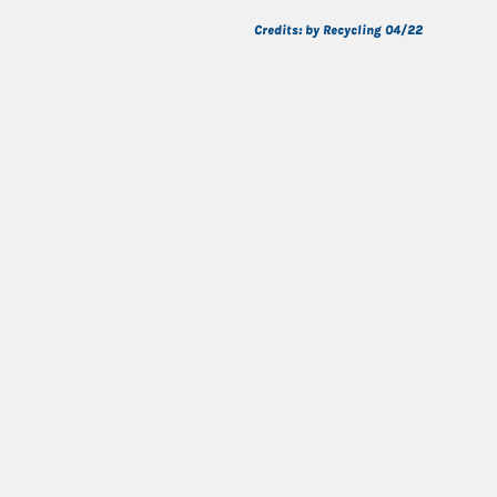
Credits: by Recycling 04/22