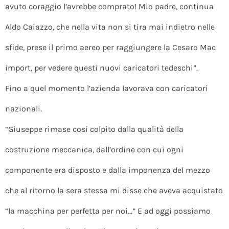
avuto coraggio l’avrebbe comprato! Mio padre, continua
Aldo Caiazzo, che nella vita non si tira mai indietro nelle
sfide, prese il primo aereo per raggiungere la Cesaro Mac
import, per vedere questi nuovi caricatori tedeschi”.
Fino a quel momento l’azienda lavorava con caricatori
nazionali.
“Giuseppe rimase cosi colpito dalla qualità della
costruzione meccanica, dall’ordine con cui ogni
componente era disposto e dalla imponenza del mezzo
che al ritorno la sera stessa mi disse che aveva acquistato
“la macchina per perfetta per noi…” E ad oggi possiamo