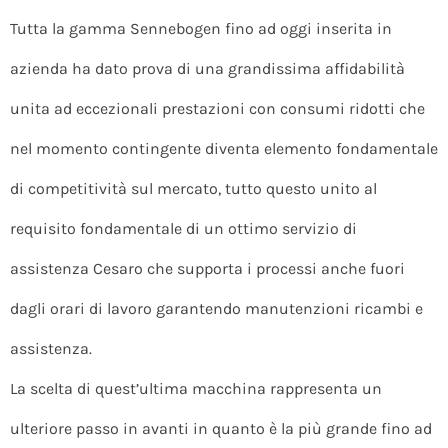
Tutta la gamma Sennebogen fino ad oggi inserita in
azienda ha dato prova di una grandissima affidabilità
unita ad eccezionali prestazioni con consumi ridotti che
nel momento contingente diventa elemento fondamentale
di competitività sul mercato, tutto questo unito al
requisito fondamentale di un ottimo servizio di
assistenza Cesaro che supporta i processi anche fuori
dagli orari di lavoro garantendo manutenzioni ricambi e
assistenza.
La scelta di quest’ultima macchina rappresenta un
ulteriore passo in avanti in quanto è la più grande fino ad