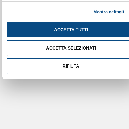
Mostra dettagli
ACCETTA TUTTI
ACCETTA SELEZIONATI
RIFIUTA