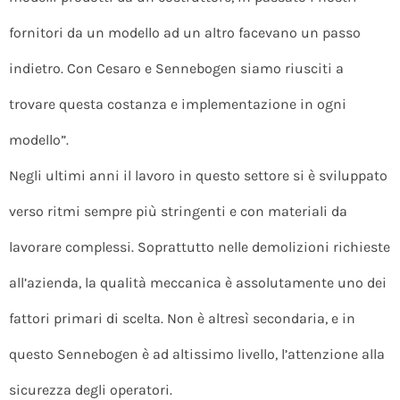
fornitori da un modello ad un altro facevano un passo
indietro. Con Cesaro e Sennebogen siamo riusciti a
trovare questa costanza e implementazione in ogni
modello”.
Negli ultimi anni il lavoro in questo settore si è sviluppato
verso ritmi sempre più stringenti e con materiali da
lavorare complessi. Soprattutto nelle demolizioni richieste
all’azienda, la qualità meccanica è assolutamente uno dei
fattori primari di scelta. Non è altresì secondaria, e in
questo Sennebogen è ad altissimo livello, l’attenzione alla
sicurezza degli operatori.