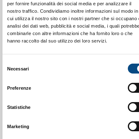
per fornire funzionalità dei social media e per analizzare il
nostro traffico. Condividiamo inoltre informazioni sul modo in
cui utilizza il nostro sito con i nostri partner che si occupano 
analisi dei dati web, pubblicità e social media, i quali potrebb
combinarle con altre informazioni che ha fornito loro o che
hanno raccolto dal suo utilizzo dei loro servizi.
Selezione
Necessari
del
consenso
Preferenze
Statistiche
Marketing