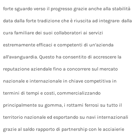
forte sguardo verso il progresso grazie anche alla stabilità
data dalla forte tradizione che è riuscita ad integrare: dalla
cura familiare dei suoi collaboratori ai servizi
estremamente efficaci e competenti di un’azienda
all’avanguardia. Questo ha consentito di accrescere la
reputazione aziendale fino a concorrere sul mercato
nazionale e internazionale in chiave competitiva in
termini di tempi e costi, commercializzando
principalmente su gomma, i rottami ferrosi su tutto il
territorio nazionale ed esportando su navi internazionali
grazie al saldo rapporto di partnership con le acciaierie