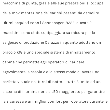
macchina di punta, grazie alle sue prestazioni si occupa
della movimentazione dei carichi pesanti da demolire.
Ultimi acquisti sono i Sennebogen 835E, queste 2
macchine sono state equipaggiate su misura per le
esigenze di produzione Caiazzo in quanto adottano un
braccio k18 e uno speciale sistema di innalzamento
cabina che permette agli operatori di caricare
agevolmente la cesoia e allo stesso modo di avere una
perfetta visuale nei turni di notte. Il tutto è unito ad un
sistema di illuminazione a LED maggiorato per garantire
la sicurezza e un miglior comfort per l’operatore durante le