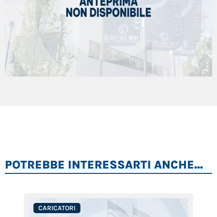
POTREBBE INTERESSARTI ANCHE...
CARICATORI