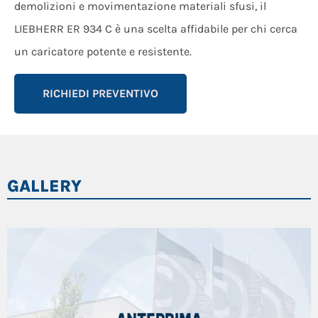
demolizioni e movimentazione materiali sfusi, il
LIEBHERR ER 934 C è una scelta affidabile per chi cerca
un caricatore potente e resistente.
RICHIEDI PREVENTIVO
GALLERY