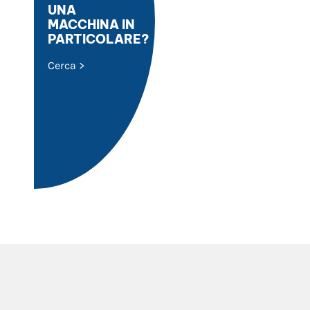
UNA
MACCHINA IN
PARTICOLARE?
Cerca >