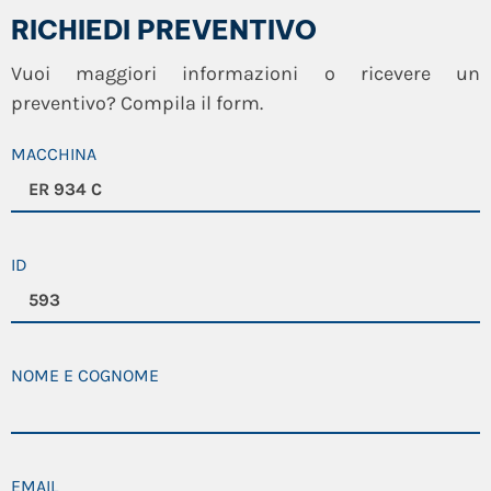
RICHIEDI PREVENTIVO
Vuoi maggiori informazioni o ricevere un
preventivo? Compila il form.
MACCHINA
ID
NOME E COGNOME
EMAIL