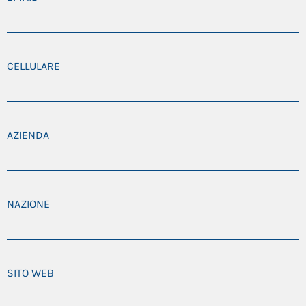
CELLULARE
AZIENDA
NAZIONE
SITO WEB