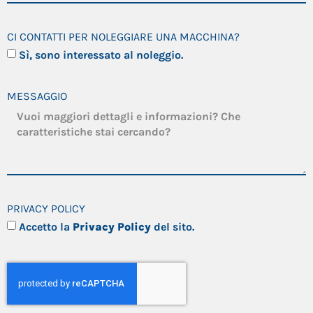
CI CONTATTI PER NOLEGGIARE UNA MACCHINA?
Sì, sono interessato al noleggio.
MESSAGGIO
PRIVACY POLICY
Accetto la
Privacy Policy
del sito.