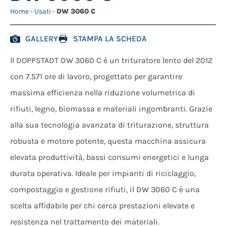
Home
-
Usati
-
DW 3060 C
GALLERY
STAMPA LA SCHEDA
Il DOPPSTADT DW 3060 C è un trituratore lento del 2012
con 7.571 ore di lavoro, progettato per garantire
massima efficienza nella riduzione volumetrica di
rifiuti, legno, biomassa e materiali ingombranti. Grazie
alla sua tecnologia avanzata di triturazione, struttura
robusta e motore potente, questa macchina assicura
elevata produttività, bassi consumi energetici e lunga
durata operativa. Ideale per impianti di riciclaggio,
compostaggio e gestione rifiuti, il DW 3060 C è una
scelta affidabile per chi cerca prestazioni elevate e
resistenza nel trattamento dei materiali.