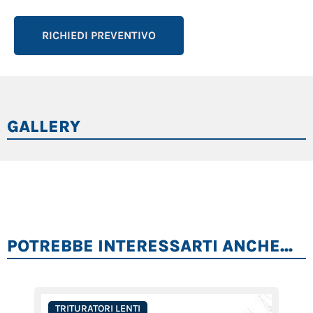
RICHIEDI PREVENTIVO
GALLERY
POTREBBE INTERESSARTI ANCHE...
TRITURATORI LENTI