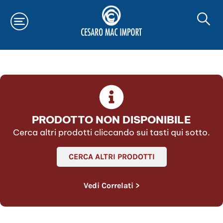
PRODOTTO NON DISPONIBILE
Cerca altri prodotti cliccando sui tasti qui sotto.
CERCA ALTRI PRODOTTI
Vedi Correlati >