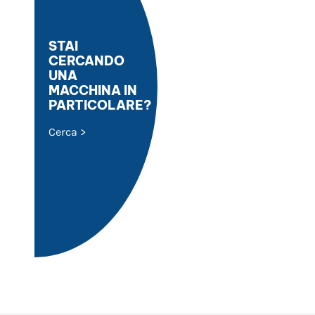
STAI
CERCANDO
UNA
MACCHINA IN
PARTICOLARE?
Cerca >