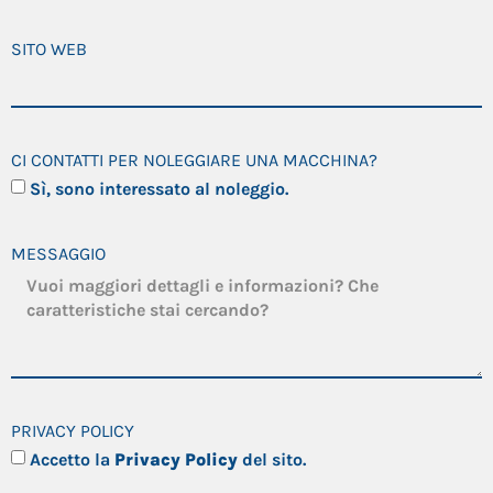
SITO WEB
CI CONTATTI PER NOLEGGIARE UNA MACCHINA?
Sì, sono interessato al noleggio.
MESSAGGIO
PRIVACY POLICY
Accetto la
Privacy Policy
del sito.