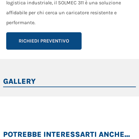
logistica industriale, il SOLMEC 311 è una soluzione
affidabile per chi cerca un caricatore resistente e
performante.
RICHIEDI PREVENTIVO
GALLERY
POTREBBE INTERESSARTI ANCHE...