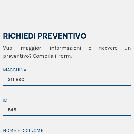
RICHIEDI PREVENTIVO
Vuoi maggiori informazioni o ricevere un
preventivo? Compila il form.
MACCHINA
ID
NOME E COGNOME