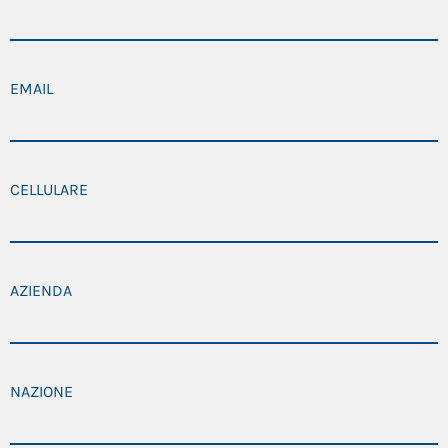
EMAIL
CELLULARE
AZIENDA
NAZIONE