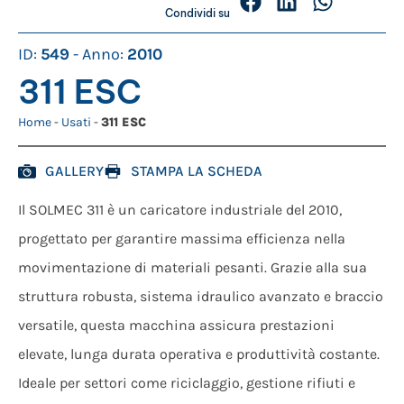
Condividi su
ID:
549
- Anno:
2010
311 ESC
Home
-
Usati
-
311 ESC
GALLERY
STAMPA LA SCHEDA
Il SOLMEC 311 è un caricatore industriale del 2010,
progettato per garantire massima efficienza nella
movimentazione di materiali pesanti. Grazie alla sua
struttura robusta, sistema idraulico avanzato e braccio
versatile, questa macchina assicura prestazioni
elevate, lunga durata operativa e produttività costante.
Ideale per settori come riciclaggio, gestione rifiuti e