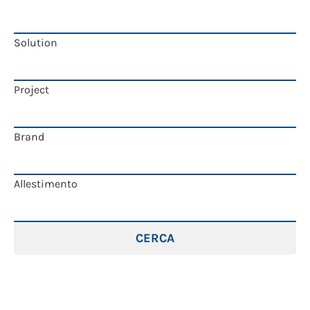
Solution
Project
Brand
Allestimento
CERCA