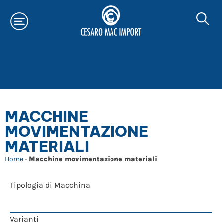
MACCHINE
MOVIMENTAZIONE
MATERIALI
Home
-
Macchine movimentazione materiali
Tipologia di Macchina
Varianti