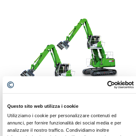
Questo sito web utilizza i cookie
Utilizziamo i cookie per personalizzare contenuti ed
annunci, per fornire funzionalità dei social media e per
analizzare il nostro traffico. Condividiamo inoltre
824 G