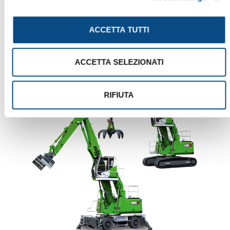
825 E
ACCETTA TUTTI
ACCETTA SELEZIONATI
RIFIUTA