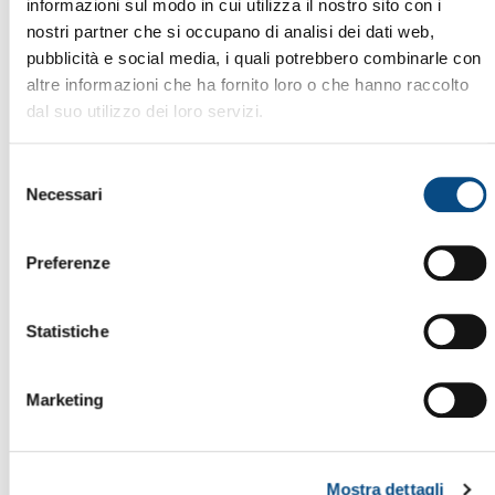
informazioni sul modo in cui utilizza il nostro sito con i
nostri partner che si occupano di analisi dei dati web,
pubblicità e social media, i quali potrebbero combinarle con
altre informazioni che ha fornito loro o che hanno raccolto
dal suo utilizzo dei loro servizi.
Selezione
Necessari
del
consenso
Preferenze
Statistiche
Marketing
Mostra dettagli