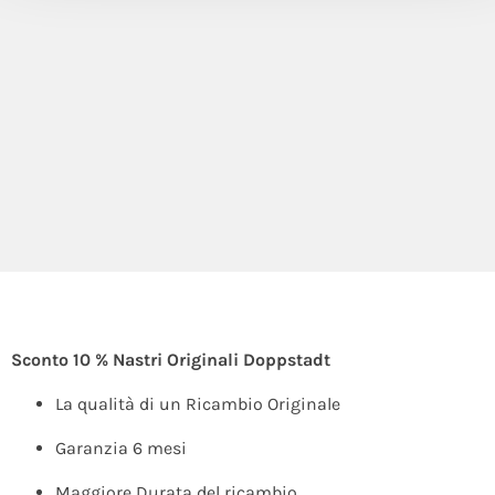
Sconto 10 % Nastri Originali Doppstadt
La qualità di un Ricambio Originale
Garanzia 6 mesi
Maggiore Durata del ricambio