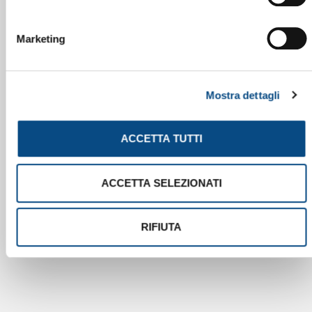
Marketing
Mostra dettagli
ACCETTA TUTTI
ACCETTA SELEZIONATI
RIFIUTA