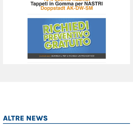
ALTRE NEWS