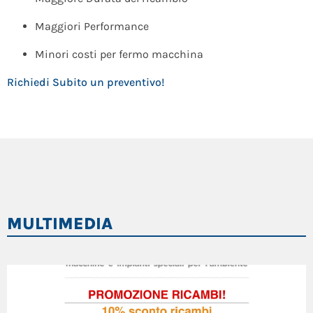
Maggiori Performance
Minori costi per fermo macchina
Richiedi Subito un preventivo!
MULTIMEDIA