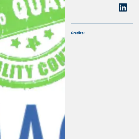
Credits: