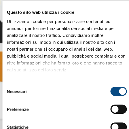
Questo sito web utilizza i cookie
Utilizziamo i cookie per personalizzare contenuti ed
annunci, per fornire funzionalità dei social media e per
analizzare il nostro traffico. Condividiamo inoltre
informazioni sul modo in cui utilizza il nostro sito con i
nostri partner che si occupano di analisi dei dati web,
pubblicità e social media, i quali potrebbero combinarle con
altre informazioni che ha fornito loro o che hanno raccolto
dal suo utilizzo dei loro servizi.
Selezione
Necessari
del
consenso
Preferenze
Statistiche