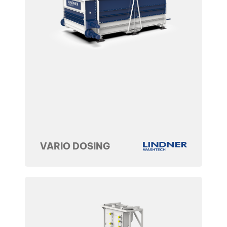
VARIO DOSING