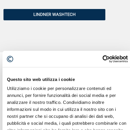
LINDNER WASHTECH
Questo sito web utilizza i cookie
POTREBBE INTERESSARTI ANCHE...
Utilizziamo i cookie per personalizzare contenuti ed
annunci, per fornire funzionalità dei social media e per
analizzare il nostro traffico. Condividiamo inoltre
informazioni sul modo in cui utilizza il nostro sito con i
nostri partner che si occupano di analisi dei dati web,
pubblicità e social media, i quali potrebbero combinarle con