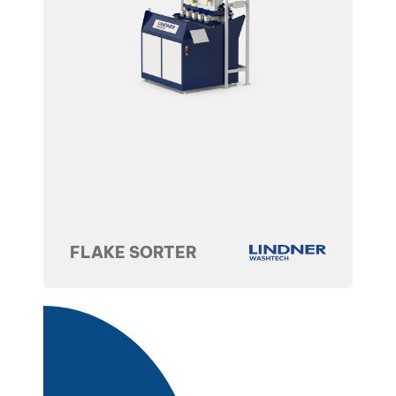
FLAKE SORTER