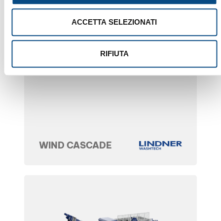
ACCETTA SELEZIONATI
RIFIUTA
WIND CASCADE