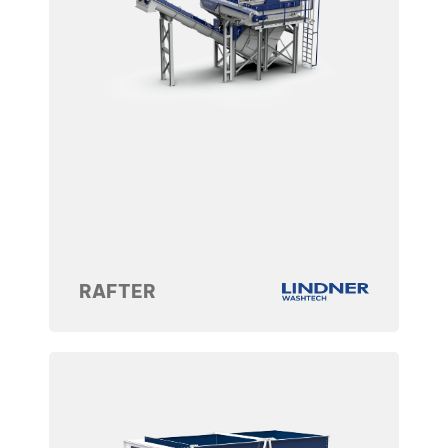
RAFTER