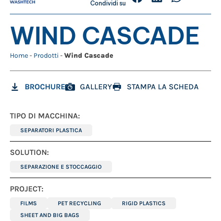
Condividi su
WIND CASCADE
Home
-
Prodotti
-
Wind Cascade
BROCHURE
GALLERY
STAMPA LA SCHEDA
TIPO DI MACCHINA:
SEPARATORI PLASTICA
SOLUTION:
SEPARAZIONE E STOCCAGGIO
PROJECT:
FILMS
PET RECYCLING
RIGID PLASTICS
SHEET AND BIG BAGS