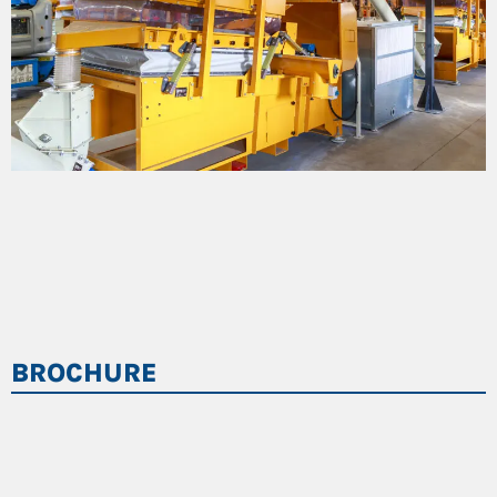
BROCHURE