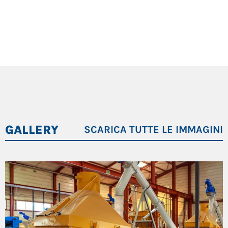
GALLERY
SCARICA TUTTE LE IMMAGINI