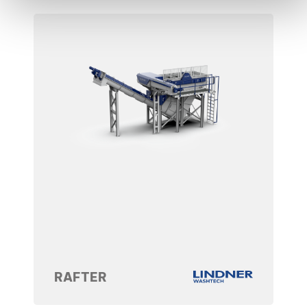
RAFTER