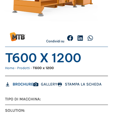
Condividi su
T600 X 1200
Home
-
Prodotti
-
T600 x 1200
BROCHURE
GALLERY
STAMPA LA SCHEDA
TIPO DI MACCHINA:
SOLUTION: