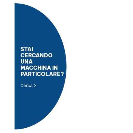
STAI
CERCANDO
UNA
MACCHINA IN
PARTICOLARE?
Cerca >