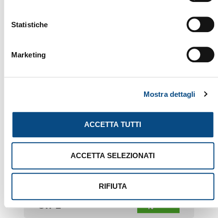
Statistiche
Marketing
Mostra dettagli
ACCETTA TUTTI
ACCETTA SELEZIONATI
RIFIUTA
817 E