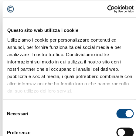
Questo sito web utilizza i cookie
Utilizziamo i cookie per personalizzare contenuti ed
annunci, per fornire funzionalità dei social media e per
analizzare il nostro traffico. Condividiamo inoltre
informazioni sul modo in cui utilizza il nostro sito con i
nostri partner che si occupano di analisi dei dati web,
pubblicità e social media, i quali potrebbero combinarle con
altre informazioni che ha fornito loro o che hanno raccolto
dal suo utilizzo dei loro servizi.
Selezione
Necessari
del
consenso
735 E
Preferenze