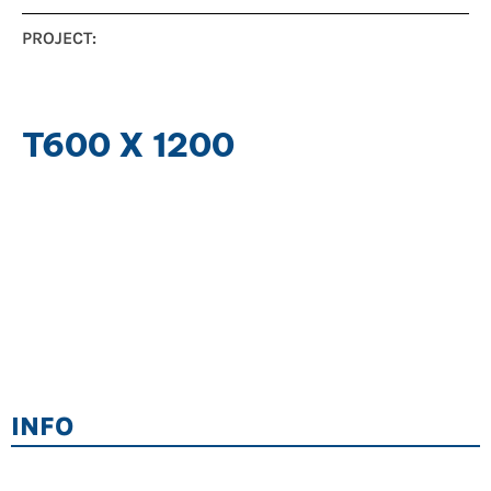
PROJECT:
T600 X 1200
INFO