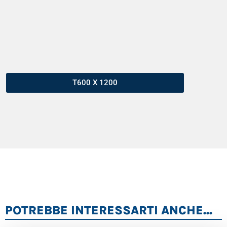
T600 X 1200
POTREBBE INTERESSARTI ANCHE...