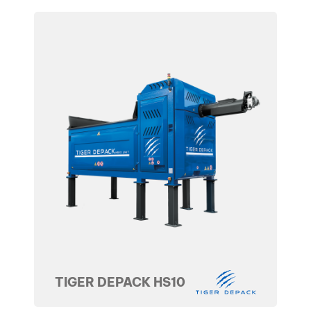
TIGER DEPACK HS10