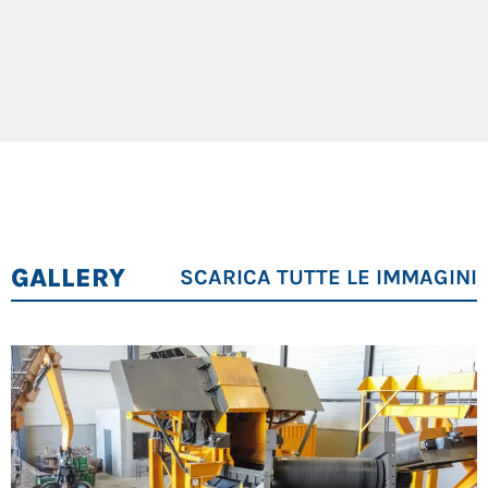
GALLERY
SCARICA TUTTE LE IMMAGINI