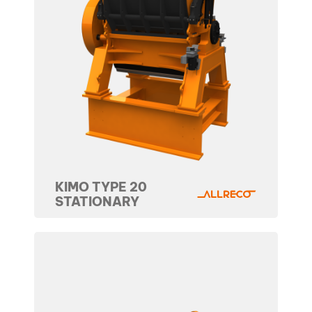
KIMO TYPE 20
STATIONARY