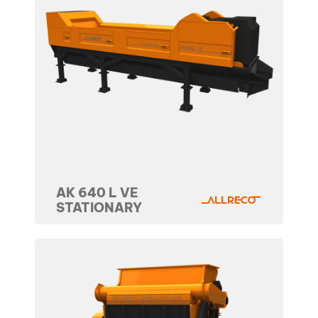
AK 640 L VE
STATIONARY