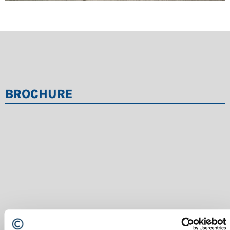
BROCHURE