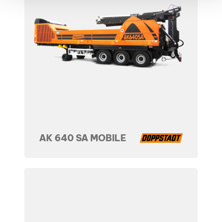
AK 640 SA MOBILE