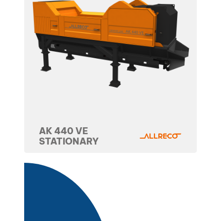
AK 440 VE
STATIONARY